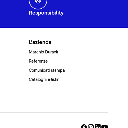
Responsibility
L'azienda
Marchio Duravit
Referenze
Comunicati stampa
Cataloghi e listini