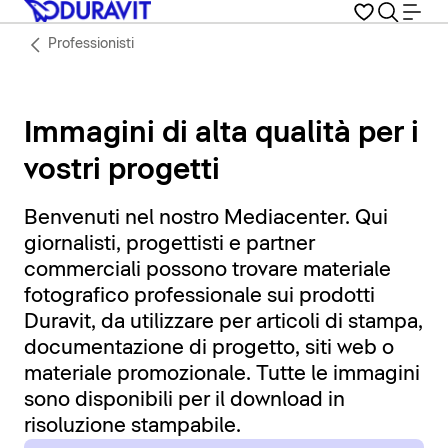
Professionisti
Immagini di alta qualità per i
vostri progetti
Benvenuti nel nostro Mediacenter. Qui
giornalisti, progettisti e partner
commerciali possono trovare materiale
fotografico professionale sui prodotti
Duravit, da utilizzare per articoli di stampa,
documentazione di progetto, siti web o
materiale promozionale. Tutte le immagini
sono disponibili per il download in
risoluzione stampabile.