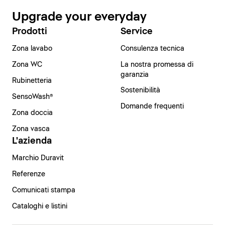
Upgrade your everyday
Prodotti
Service
Zona lavabo
Consulenza tecnica
Zona WC
La nostra promessa di
garanzia
Rubinetteria
Sostenibilità
SensoWash®
Domande frequenti
Zona doccia
Zona vasca
L'azienda
Marchio Duravit
Referenze
Comunicati stampa
Cataloghi e listini