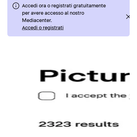
Accedi ora o registrati gratuitamente
per avere accesso al nostro
Mediacenter.
Accedi o registrati