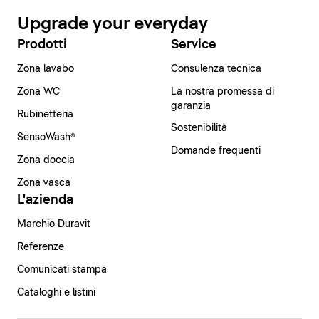
Upgrade your everyday
Prodotti
Service
Zona lavabo
Consulenza tecnica
Zona WC
La nostra promessa di
garanzia
Rubinetteria
Sostenibilità
SensoWash®
Domande frequenti
Zona doccia
Zona vasca
L'azienda
Marchio Duravit
Referenze
Comunicati stampa
Cataloghi e listini