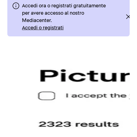
Accedi ora o registrati gratuitamente
per avere accesso al nostro
Mediacenter.
Accedi o registrati