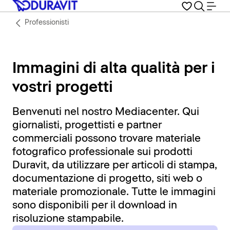
Professionisti
Immagini di alta qualità per i
vostri progetti
Benvenuti nel nostro Mediacenter. Qui
giornalisti, progettisti e partner
commerciali possono trovare materiale
fotografico professionale sui prodotti
Duravit, da utilizzare per articoli di stampa,
documentazione di progetto, siti web o
materiale promozionale. Tutte le immagini
sono disponibili per il download in
risoluzione stampabile.