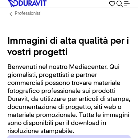
Professionisti
Immagini di alta qualità per i
vostri progetti
Benvenuti nel nostro Mediacenter. Qui
giornalisti, progettisti e partner
commerciali possono trovare materiale
fotografico professionale sui prodotti
Duravit, da utilizzare per articoli di stampa,
documentazione di progetto, siti web o
materiale promozionale. Tutte le immagini
sono disponibili per il download in
risoluzione stampabile.