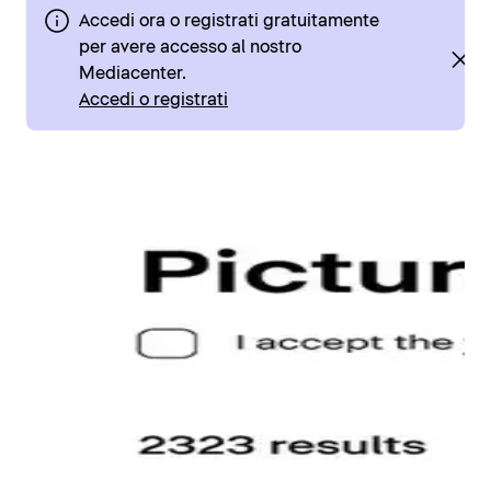
Accedi ora o registrati gratuitamente
per avere accesso al nostro
Mediacenter.
Accedi o registrati