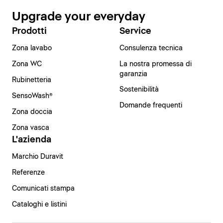
Upgrade your everyday
Prodotti
Service
Zona lavabo
Consulenza tecnica
Zona WC
La nostra promessa di
garanzia
Rubinetteria
Sostenibilità
SensoWash®
Domande frequenti
Zona doccia
Zona vasca
L'azienda
Marchio Duravit
Referenze
Comunicati stampa
Cataloghi e listini