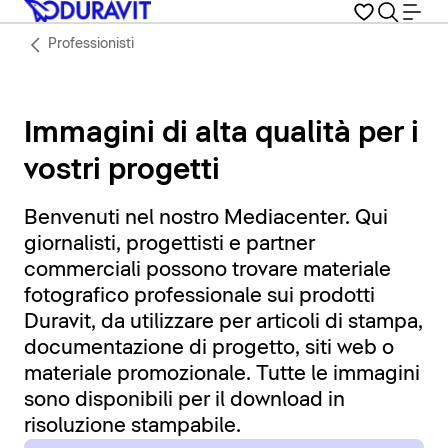
Professionisti
Immagini di alta qualità per i
vostri progetti
Benvenuti nel nostro Mediacenter. Qui
giornalisti, progettisti e partner
commerciali possono trovare materiale
fotografico professionale sui prodotti
Duravit, da utilizzare per articoli di stampa,
documentazione di progetto, siti web o
materiale promozionale. Tutte le immagini
sono disponibili per il download in
risoluzione stampabile.