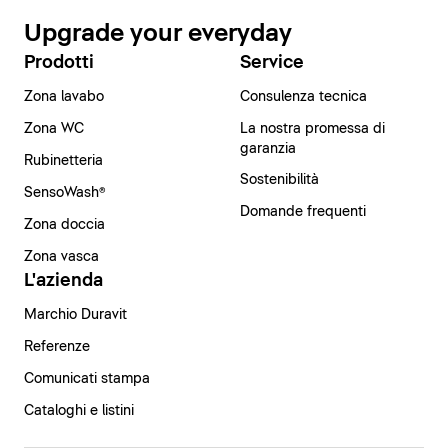
Upgrade your everyday
Prodotti
Service
Zona lavabo
Consulenza tecnica
Zona WC
La nostra promessa di
garanzia
Rubinetteria
Sostenibilità
SensoWash®
Domande frequenti
Zona doccia
Zona vasca
L'azienda
Marchio Duravit
Referenze
Comunicati stampa
Cataloghi e listini