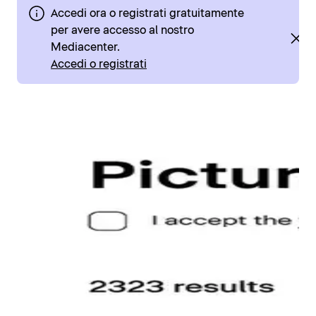
Accedi ora o registrati gratuitamente
per avere accesso al nostro
Mediacenter.
Accedi o registrati