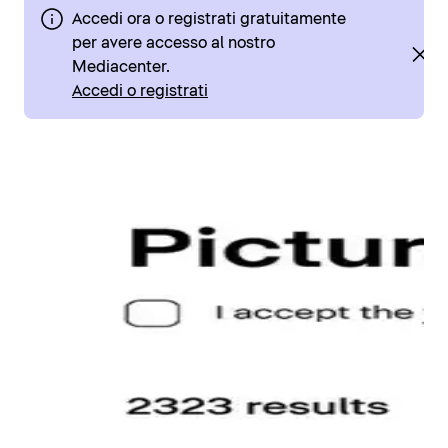
Accedi ora o registrati gratuitamente
per avere accesso al nostro
Mediacenter.
Accedi o registrati