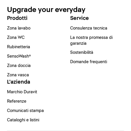
Upgrade your everyday
Prodotti
Service
Zona lavabo
Consulenza tecnica
Zona WC
La nostra promessa di
garanzia
Rubinetteria
Sostenibilità
SensoWash®
Domande frequenti
Zona doccia
Zona vasca
L'azienda
Marchio Duravit
Referenze
Comunicati stampa
Cataloghi e listini