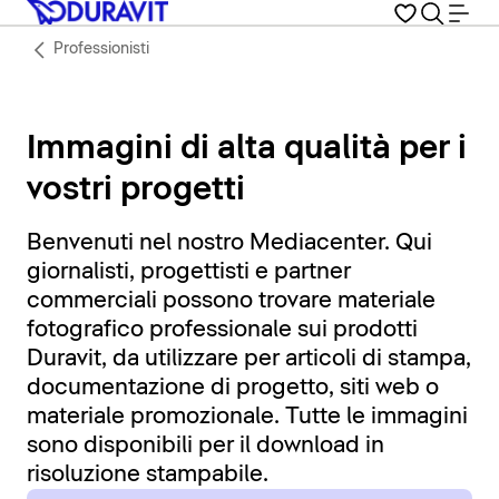
Professionisti
Immagini di alta qualità per i
vostri progetti
Benvenuti nel nostro Mediacenter. Qui
giornalisti, progettisti e partner
commerciali possono trovare materiale
fotografico professionale sui prodotti
Duravit, da utilizzare per articoli di stampa,
documentazione di progetto, siti web o
materiale promozionale. Tutte le immagini
sono disponibili per il download in
risoluzione stampabile.