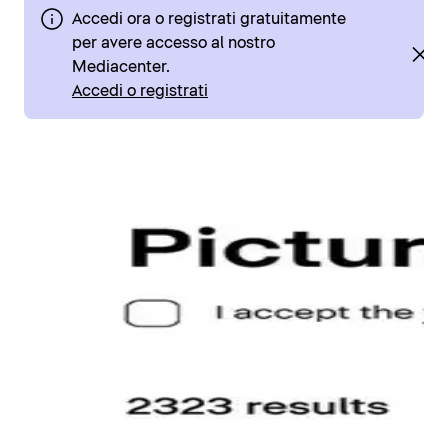
Accedi ora o registrati gratuitamente
per avere accesso al nostro
Mediacenter.
Accedi o registrati