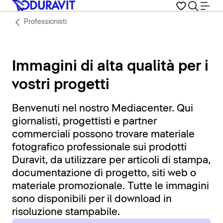
Professionisti
Immagini di alta qualità per i
vostri progetti
Benvenuti nel nostro Mediacenter. Qui
giornalisti, progettisti e partner
commerciali possono trovare materiale
fotografico professionale sui prodotti
Duravit, da utilizzare per articoli di stampa,
documentazione di progetto, siti web o
materiale promozionale. Tutte le immagini
sono disponibili per il download in
risoluzione stampabile.