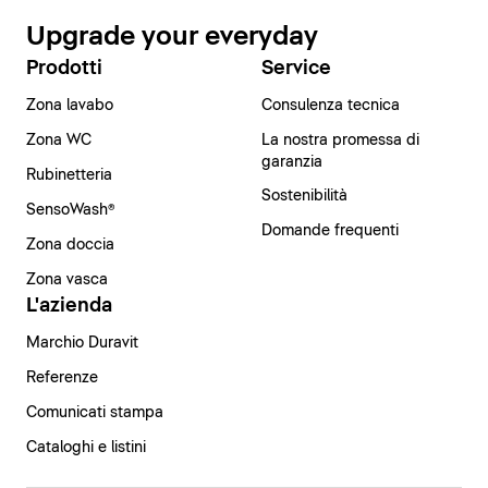
Upgrade your everyday
Prodotti
Service
Zona lavabo
Consulenza tecnica
Zona WC
La nostra promessa di
garanzia
Rubinetteria
Sostenibilità
SensoWash®
Domande frequenti
Zona doccia
Zona vasca
L'azienda
Marchio Duravit
Referenze
Comunicati stampa
Cataloghi e listini