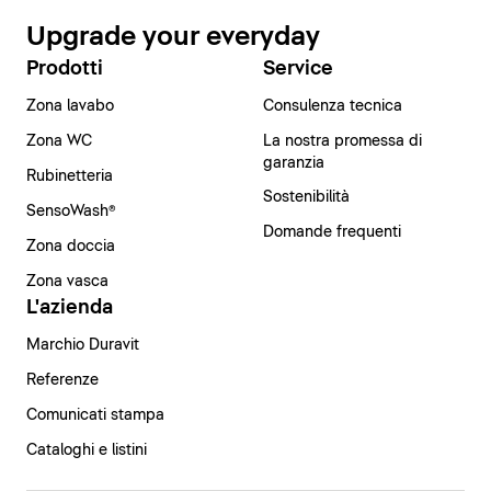
Upgrade your everyday
Prodotti
Service
Zona lavabo
Consulenza tecnica
Zona WC
La nostra promessa di
garanzia
Rubinetteria
Sostenibilità
SensoWash®
Domande frequenti
Zona doccia
Zona vasca
L'azienda
Marchio Duravit
Referenze
Comunicati stampa
Cataloghi e listini