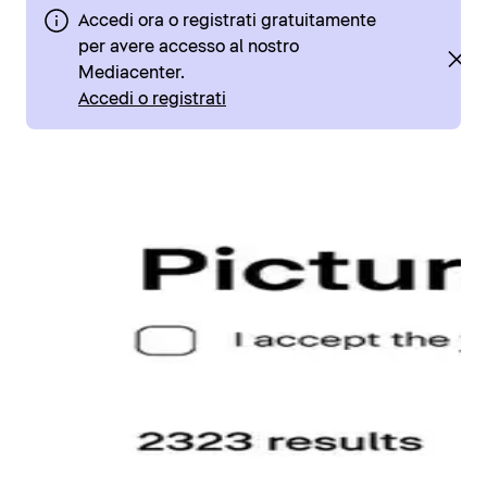
Accedi ora o registrati gratuitamente
per avere accesso al nostro
Mediacenter.
Accedi o registrati