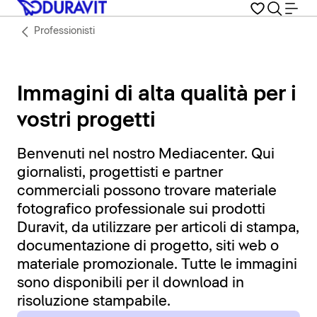
Professionisti
Immagini di alta qualità per i
vostri progetti
Benvenuti nel nostro Mediacenter. Qui
giornalisti, progettisti e partner
commerciali possono trovare materiale
fotografico professionale sui prodotti
Duravit, da utilizzare per articoli di stampa,
documentazione di progetto, siti web o
materiale promozionale. Tutte le immagini
sono disponibili per il download in
risoluzione stampabile.