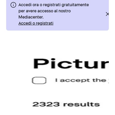
Accedi ora o registrati gratuitamente
per avere accesso al nostro
Mediacenter.
Accedi o registrati