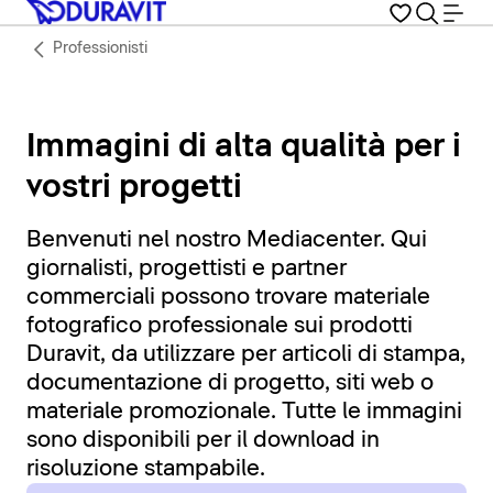
Professionisti
Immagini di alta qualità per i
vostri progetti
Benvenuti nel nostro Mediacenter. Qui
giornalisti, progettisti e partner
commerciali possono trovare materiale
fotografico professionale sui prodotti
Duravit, da utilizzare per articoli di stampa,
documentazione di progetto, siti web o
materiale promozionale. Tutte le immagini
sono disponibili per il download in
risoluzione stampabile.