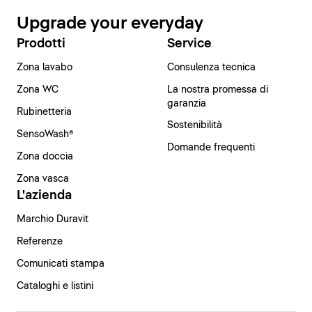
Upgrade your everyday
Prodotti
Service
Zona lavabo
Consulenza tecnica
Zona WC
La nostra promessa di
garanzia
Rubinetteria
Sostenibilità
SensoWash®
Domande frequenti
Zona doccia
Zona vasca
L'azienda
Marchio Duravit
Referenze
Comunicati stampa
Cataloghi e listini