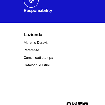
Responsibility
L'azienda
Marchio Duravit
Referenze
Comunicati stampa
Cataloghi e listini