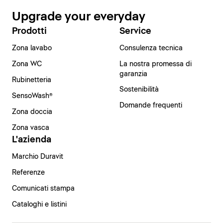
Upgrade your everyday
Prodotti
Service
Zona lavabo
Consulenza tecnica
Zona WC
La nostra promessa di
garanzia
Rubinetteria
Sostenibilità
SensoWash®
Domande frequenti
Zona doccia
Zona vasca
L'azienda
Marchio Duravit
Referenze
Comunicati stampa
Cataloghi e listini