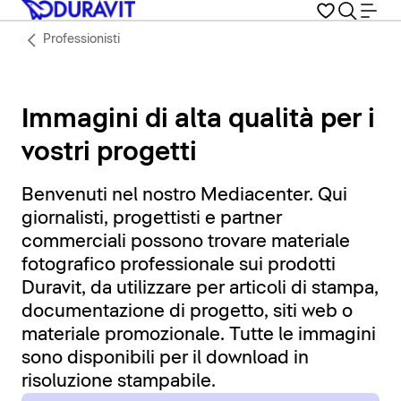
Professionisti
Immagini di alta qualità per i
vostri progetti
Benvenuti nel nostro Mediacenter. Qui
giornalisti, progettisti e partner
commerciali possono trovare materiale
fotografico professionale sui prodotti
Duravit, da utilizzare per articoli di stampa,
documentazione di progetto, siti web o
materiale promozionale. Tutte le immagini
sono disponibili per il download in
risoluzione stampabile.