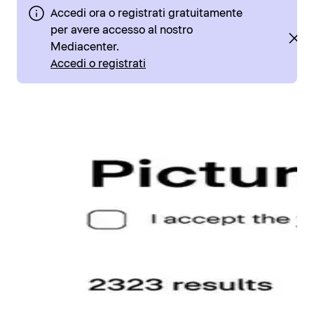
Accedi ora o registrati gratuitamente
per avere accesso al nostro
Mediacenter.
Accedi o registrati