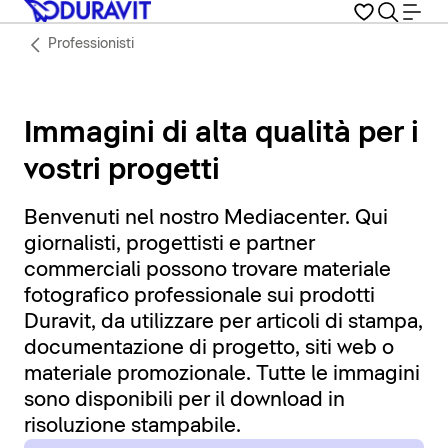
Professionisti
Immagini di alta qualità per i
vostri progetti
Benvenuti nel nostro Mediacenter. Qui
giornalisti, progettisti e partner
commerciali possono trovare materiale
fotografico professionale sui prodotti
Duravit, da utilizzare per articoli di stampa,
documentazione di progetto, siti web o
materiale promozionale. Tutte le immagini
sono disponibili per il download in
risoluzione stampabile.