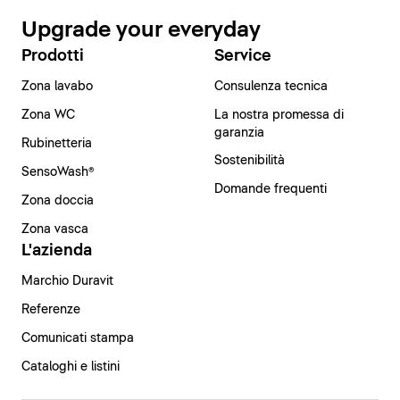
Upgrade your everyday
Prodotti
Service
Zona lavabo
Consulenza tecnica
Zona WC
La nostra promessa di
garanzia
Rubinetteria
Sostenibilità
SensoWash®
Domande frequenti
Zona doccia
Zona vasca
L'azienda
Marchio Duravit
Referenze
Comunicati stampa
Cataloghi e listini