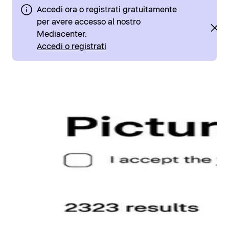
Accedi ora o registrati gratuitamente
per avere accesso al nostro
Mediacenter.
Accedi o registrati