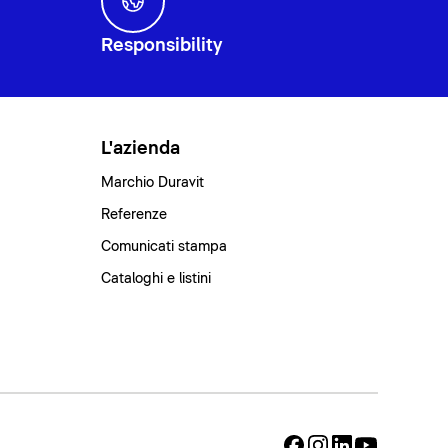
Responsibility
L'azienda
Marchio Duravit
Referenze
Comunicati stampa
Cataloghi e listini