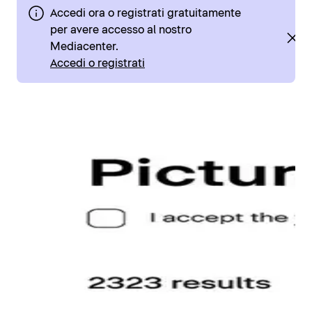
Accedi ora o registrati gratuitamente
per avere accesso al nostro
Mediacenter.
Accedi o registrati