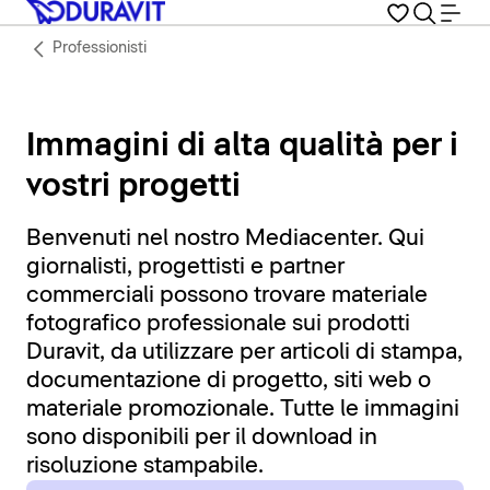
Professionisti
Immagini di alta qualità per i
vostri progetti
Benvenuti nel nostro Mediacenter. Qui
giornalisti, progettisti e partner
commerciali possono trovare materiale
fotografico professionale sui prodotti
Duravit, da utilizzare per articoli di stampa,
documentazione di progetto, siti web o
materiale promozionale. Tutte le immagini
sono disponibili per il download in
risoluzione stampabile.