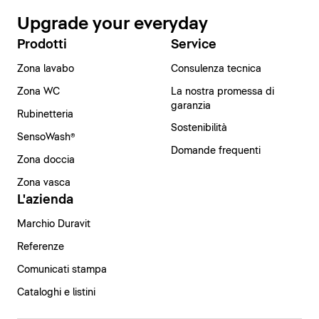
Upgrade your everyday
Prodotti
Service
Zona lavabo
Consulenza tecnica
Zona WC
La nostra promessa di
garanzia
Rubinetteria
Sostenibilità
SensoWash®
Domande frequenti
Zona doccia
Zona vasca
L'azienda
Marchio Duravit
Referenze
Comunicati stampa
Cataloghi e listini