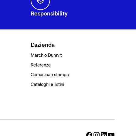
Responsibility
L'azienda
Marchio Duravit
Referenze
Comunicati stampa
Cataloghi e listini