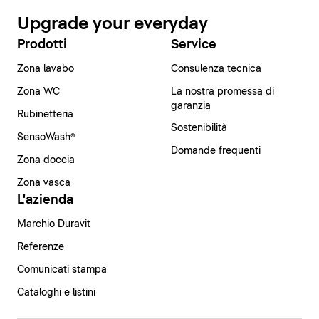
Upgrade your everyday
Prodotti
Service
Zona lavabo
Consulenza tecnica
Zona WC
La nostra promessa di
garanzia
Rubinetteria
Sostenibilità
SensoWash®
Domande frequenti
Zona doccia
Zona vasca
L'azienda
Marchio Duravit
Referenze
Comunicati stampa
Cataloghi e listini