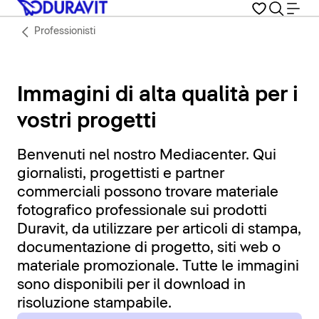
Professionisti
Immagini di alta qualità per i
vostri progetti
Benvenuti nel nostro Mediacenter. Qui
giornalisti, progettisti e partner
commerciali possono trovare materiale
fotografico professionale sui prodotti
Duravit, da utilizzare per articoli di stampa,
documentazione di progetto, siti web o
materiale promozionale. Tutte le immagini
sono disponibili per il download in
risoluzione stampabile.