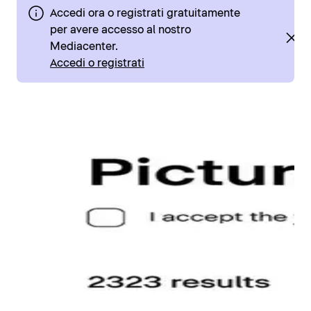
Accedi ora o registrati gratuitamente
per avere accesso al nostro
Mediacenter.
Accedi o registrati