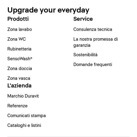
Upgrade your everyday
Prodotti
Service
Zona lavabo
Consulenza tecnica
Zona WC
La nostra promessa di
garanzia
Rubinetteria
Sostenibilità
SensoWash®
Domande frequenti
Zona doccia
Zona vasca
L'azienda
Marchio Duravit
Referenze
Comunicati stampa
Cataloghi e listini