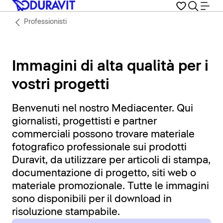
Professionisti
Immagini di alta qualità per i
vostri progetti
Benvenuti nel nostro Mediacenter. Qui
giornalisti, progettisti e partner
commerciali possono trovare materiale
fotografico professionale sui prodotti
Duravit, da utilizzare per articoli di stampa,
documentazione di progetto, siti web o
materiale promozionale. Tutte le immagini
sono disponibili per il download in
risoluzione stampabile.