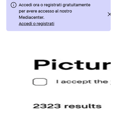
Accedi ora o registrati gratuitamente
per avere accesso al nostro
Mediacenter.
Accedi o registrati