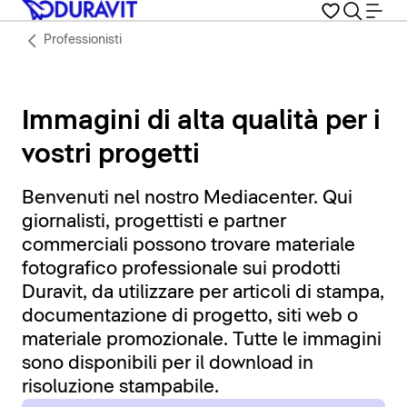
Professionisti
Immagini di alta qualità per i
vostri progetti
Benvenuti nel nostro Mediacenter. Qui
giornalisti, progettisti e partner
commerciali possono trovare materiale
fotografico professionale sui prodotti
Duravit, da utilizzare per articoli di stampa,
documentazione di progetto, siti web o
materiale promozionale. Tutte le immagini
sono disponibili per il download in
risoluzione stampabile.