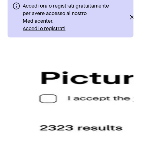
Accedi ora o registrati gratuitamente
per avere accesso al nostro
Mediacenter.
Accedi o registrati