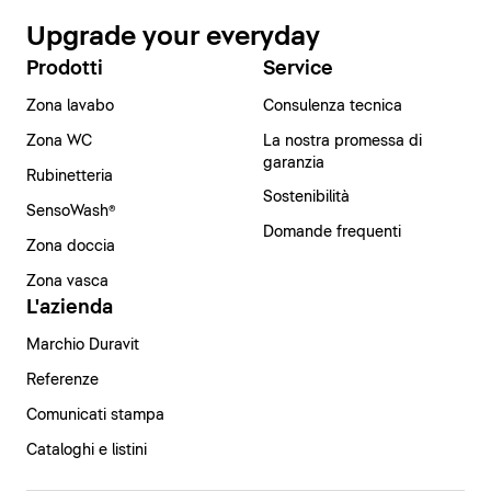
Upgrade your everyday
Prodotti
Service
Zona lavabo
Consulenza tecnica
Zona WC
La nostra promessa di
garanzia
Rubinetteria
Sostenibilità
SensoWash®
Domande frequenti
Zona doccia
Zona vasca
L'azienda
Marchio Duravit
Referenze
Comunicati stampa
Cataloghi e listini