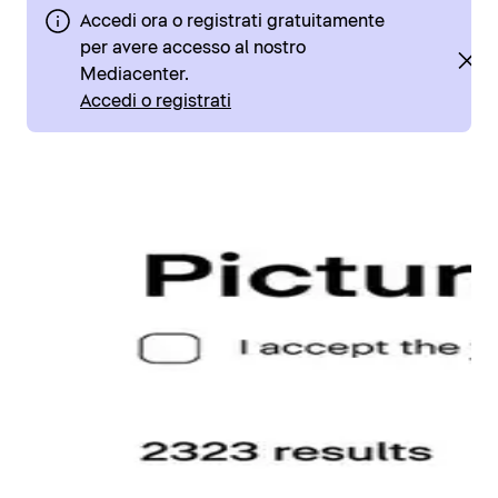
Accedi ora o registrati gratuitamente
per avere accesso al nostro
Mediacenter.
Accedi o registrati