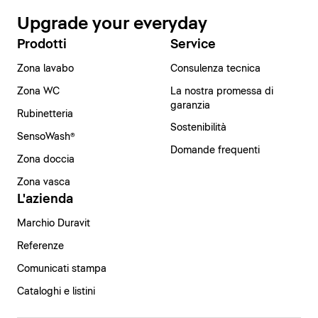
Upgrade your everyday
Prodotti
Service
Zona lavabo
Consulenza tecnica
Zona WC
La nostra promessa di
garanzia
Rubinetteria
Sostenibilità
SensoWash®
Domande frequenti
Zona doccia
Zona vasca
L'azienda
Marchio Duravit
Referenze
Comunicati stampa
Cataloghi e listini