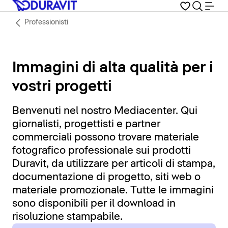
Professionisti
Immagini di alta qualità per i
vostri progetti
Benvenuti nel nostro Mediacenter. Qui
giornalisti, progettisti e partner
commerciali possono trovare materiale
fotografico professionale sui prodotti
Duravit, da utilizzare per articoli di stampa,
documentazione di progetto, siti web o
materiale promozionale. Tutte le immagini
sono disponibili per il download in
risoluzione stampabile.