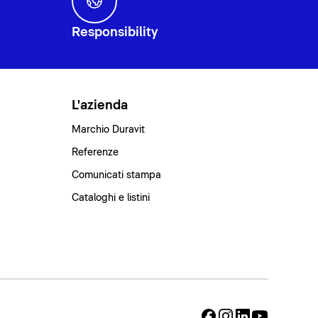
Responsibility
L'azienda
Marchio Duravit
Referenze
Comunicati stampa
Cataloghi e listini