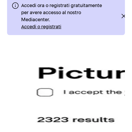
Accedi ora o registrati gratuitamente
per avere accesso al nostro
Mediacenter.
Accedi o registrati