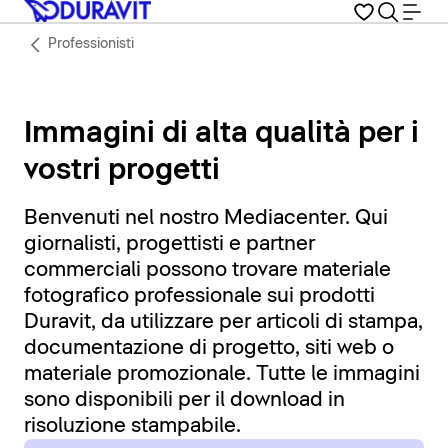
Professionisti
Immagini di alta qualità per i
vostri progetti
Benvenuti nel nostro Mediacenter. Qui
giornalisti, progettisti e partner
commerciali possono trovare materiale
fotografico professionale sui prodotti
Duravit, da utilizzare per articoli di stampa,
documentazione di progetto, siti web o
materiale promozionale. Tutte le immagini
sono disponibili per il download in
risoluzione stampabile.