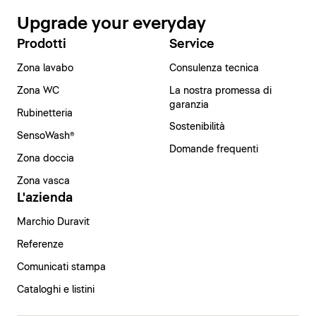
Upgrade your everyday
Prodotti
Service
Zona lavabo
Consulenza tecnica
Zona WC
La nostra promessa di
garanzia
Rubinetteria
Sostenibilità
SensoWash®
Domande frequenti
Zona doccia
Zona vasca
L'azienda
Marchio Duravit
Referenze
Comunicati stampa
Cataloghi e listini