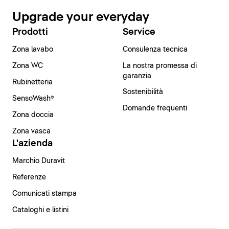
Upgrade your everyday
Prodotti
Service
Zona lavabo
Consulenza tecnica
Zona WC
La nostra promessa di
garanzia
Rubinetteria
Sostenibilità
SensoWash®
Domande frequenti
Zona doccia
Zona vasca
L'azienda
Marchio Duravit
Referenze
Comunicati stampa
Cataloghi e listini