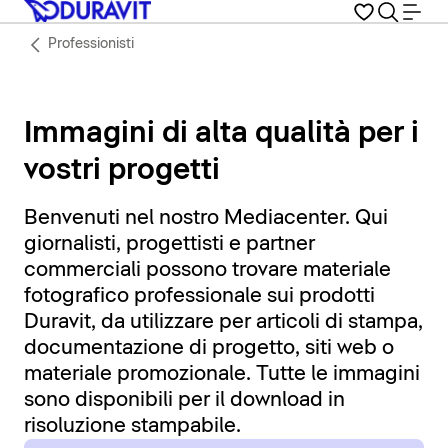
Professionisti
Immagini di alta qualità per i
vostri progetti
Benvenuti nel nostro Mediacenter. Qui
giornalisti, progettisti e partner
commerciali possono trovare materiale
fotografico professionale sui prodotti
Duravit, da utilizzare per articoli di stampa,
documentazione di progetto, siti web o
materiale promozionale. Tutte le immagini
sono disponibili per il download in
risoluzione stampabile.