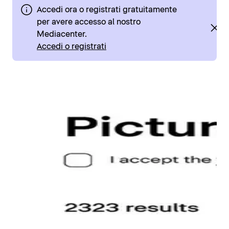
Accedi ora o registrati gratuitamente
per avere accesso al nostro
Mediacenter.
Accedi o registrati