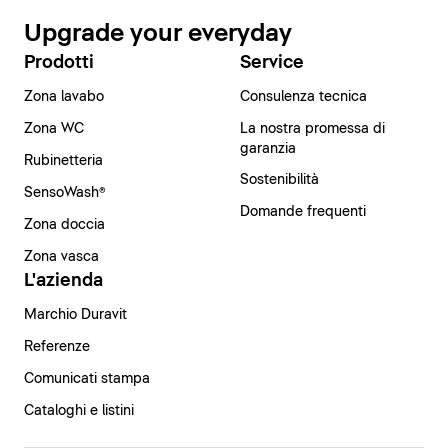
Upgrade your everyday
Prodotti
Service
Zona lavabo
Consulenza tecnica
Zona WC
La nostra promessa di
garanzia
Rubinetteria
Sostenibilità
SensoWash®
Domande frequenti
Zona doccia
Zona vasca
L'azienda
Marchio Duravit
Referenze
Comunicati stampa
Cataloghi e listini