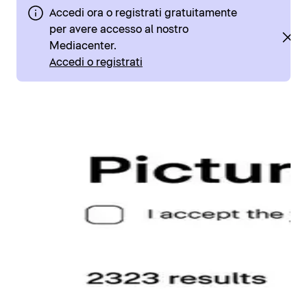
Accedi ora o registrati gratuitamente
per avere accesso al nostro
Mediacenter.
Accedi o registrati