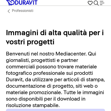
Professionisti
Immagini di alta qualità per i
vostri progetti
Benvenuti nel nostro Mediacenter. Qui
giornalisti, progettisti e partner
commerciali possono trovare materiale
fotografico professionale sui prodotti
Duravit, da utilizzare per articoli di stampa,
documentazione di progetto, siti web o
materiale promozionale. Tutte le immagini
sono disponibili per il download in
risoluzione stampabile.