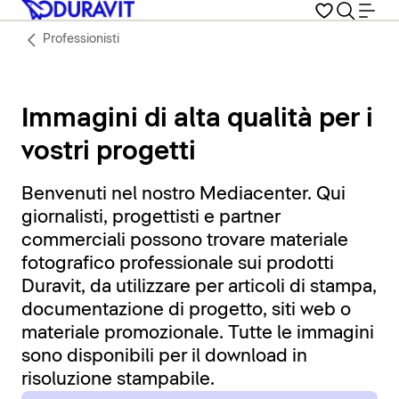
Professionisti
Immagini di alta qualità per i
vostri progetti
Benvenuti nel nostro Mediacenter. Qui
giornalisti, progettisti e partner
commerciali possono trovare materiale
fotografico professionale sui prodotti
Duravit, da utilizzare per articoli di stampa,
documentazione di progetto, siti web o
materiale promozionale. Tutte le immagini
sono disponibili per il download in
risoluzione stampabile.