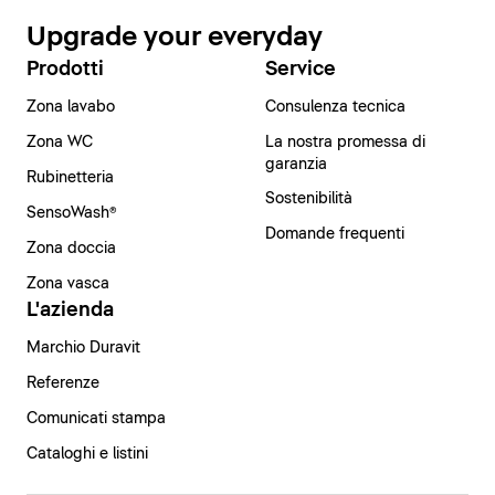
Upgrade your everyday
Prodotti
Service
Zona lavabo
Consulenza tecnica
Zona WC
La nostra promessa di
garanzia
Rubinetteria
Sostenibilità
SensoWash®
Domande frequenti
Zona doccia
Zona vasca
L'azienda
Marchio Duravit
Referenze
Comunicati stampa
Cataloghi e listini