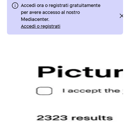
Accedi ora o registrati gratuitamente
per avere accesso al nostro
Mediacenter.
Accedi o registrati