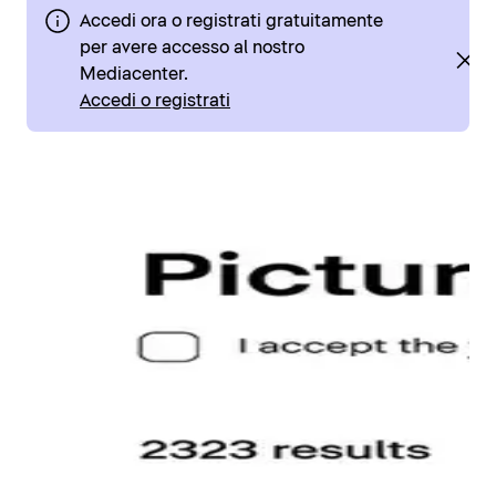
Accedi ora o registrati gratuitamente
per avere accesso al nostro
Mediacenter.
Accedi o registrati