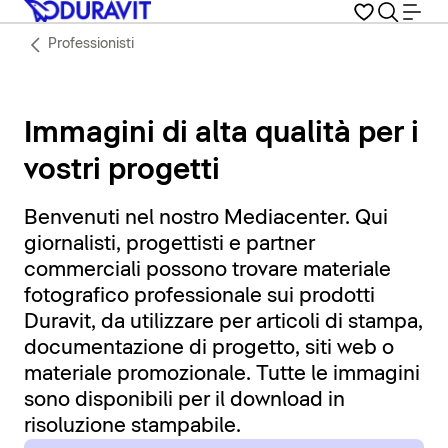
Professionisti
Immagini di alta qualità per i
vostri progetti
Benvenuti nel nostro Mediacenter. Qui
giornalisti, progettisti e partner
commerciali possono trovare materiale
fotografico professionale sui prodotti
Duravit, da utilizzare per articoli di stampa,
documentazione di progetto, siti web o
materiale promozionale. Tutte le immagini
sono disponibili per il download in
risoluzione stampabile.