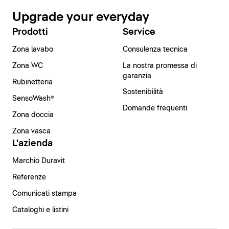
Upgrade your everyday
Prodotti
Service
Zona lavabo
Consulenza tecnica
Zona WC
La nostra promessa di
garanzia
Rubinetteria
Sostenibilità
SensoWash®
Domande frequenti
Zona doccia
Zona vasca
L'azienda
Marchio Duravit
Referenze
Comunicati stampa
Cataloghi e listini