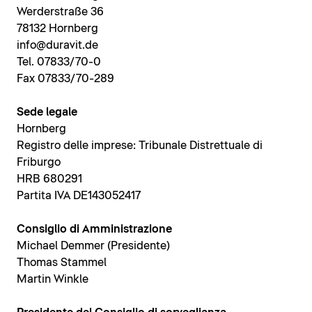
Werderstraße 36
78132 Hornberg
info@duravit.de
Tel. 07833/70-0
Fax 07833/70-289
Sede legale
Hornberg
Registro delle imprese: Tribunale Distrettuale di
Friburgo
HRB 680291
Partita IVA DE143052417
Consiglio di Amministrazione
Michael Demmer (Presidente)
Thomas Stammel
Martin Winkle