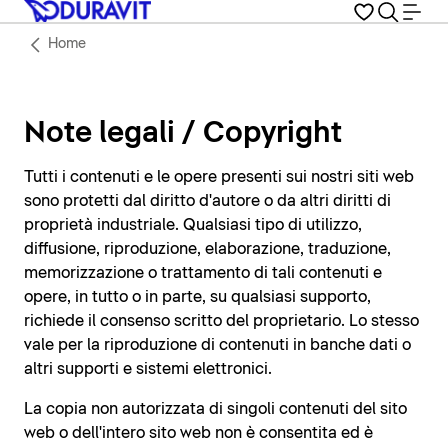
Home
Note legali / Copyright
Tutti i contenuti e le opere presenti sui nostri siti web
sono protetti dal diritto d'autore o da altri diritti di
proprietà industriale. Qualsiasi tipo di utilizzo,
diffusione, riproduzione, elaborazione, traduzione,
memorizzazione o trattamento di tali contenuti e
opere, in tutto o in parte, su qualsiasi supporto,
richiede il consenso scritto del proprietario. Lo stesso
vale per la riproduzione di contenuti in banche dati o
altri supporti e sistemi elettronici.
La copia non autorizzata di singoli contenuti del sito
web o dell'intero sito web non è consentita ed è