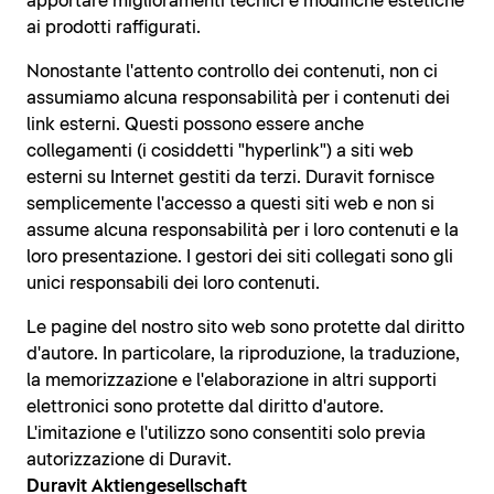
apportare miglioramenti tecnici e modifiche estetiche
ai prodotti raffigurati.
Nonostante l'attento controllo dei contenuti, non ci
assumiamo alcuna responsabilità per i contenuti dei
link esterni. Questi possono essere anche
collegamenti (i cosiddetti "hyperlink") a siti web
esterni su Internet gestiti da terzi. Duravit fornisce
semplicemente l'accesso a questi siti web e non si
assume alcuna responsabilità per i loro contenuti e la
loro presentazione. I gestori dei siti collegati sono gli
unici responsabili dei loro contenuti.
Le pagine del nostro sito web sono protette dal diritto
d'autore. In particolare, la riproduzione, la traduzione,
la memorizzazione e l'elaborazione in altri supporti
elettronici sono protette dal diritto d'autore.
L'imitazione e l'utilizzo sono consentiti solo previa
autorizzazione di Duravit.
Duravit Aktiengesellschaft