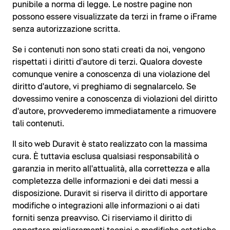
punibile a norma di legge. Le nostre pagine non
possono essere visualizzate da terzi in frame o iFrame
senza autorizzazione scritta.
Se i contenuti non sono stati creati da noi, vengono
rispettati i diritti d'autore di terzi. Qualora doveste
comunque venire a conoscenza di una violazione del
diritto d'autore, vi preghiamo di segnalarcelo. Se
dovessimo venire a conoscenza di violazioni del diritto
d'autore, provvederemo immediatamente a rimuovere
tali contenuti.
Il sito web Duravit è stato realizzato con la massima
cura. È tuttavia esclusa qualsiasi responsabilità o
garanzia in merito all'attualità, alla correttezza e alla
completezza delle informazioni e dei dati messi a
disposizione. Duravit si riserva il diritto di apportare
modifiche o integrazioni alle informazioni o ai dati
forniti senza preavviso. Ci riserviamo il diritto di