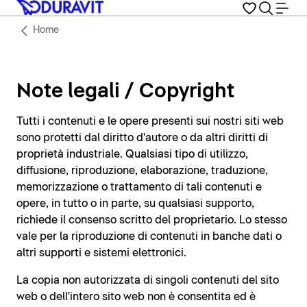
Home
Note legali / Copyright
Tutti i contenuti e le opere presenti sui nostri siti web
sono protetti dal diritto d'autore o da altri diritti di
proprietà industriale. Qualsiasi tipo di utilizzo,
diffusione, riproduzione, elaborazione, traduzione,
memorizzazione o trattamento di tali contenuti e
opere, in tutto o in parte, su qualsiasi supporto,
richiede il consenso scritto del proprietario. Lo stesso
vale per la riproduzione di contenuti in banche dati o
altri supporti e sistemi elettronici.
La copia non autorizzata di singoli contenuti del sito
web o dell'intero sito web non è consentita ed è