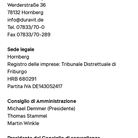
Werderstraße 36
78132 Hornberg
info@duravit.de
Tel. 07833/70-0
Fax 07833/70-289
Sede legale
Hornberg
Registro delle imprese: Tribunale Distrettuale di
Friburgo
HRB 680291
Partita IVA DE143052417
Consiglio di Amministrazione
Michael Demmer (Presidente)
Thomas Stammel
Martin Winkle