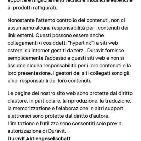
apportare miglioramenti tecnici e modifiche estetiche
ai prodotti raffigurati.
Nonostante l'attento controllo dei contenuti, non ci
assumiamo alcuna responsabilità per i contenuti dei
link esterni. Questi possono essere anche
collegamenti (i cosiddetti "hyperlink") a siti web
esterni su Internet gestiti da terzi. Duravit fornisce
semplicemente l'accesso a questi siti web e non si
assume alcuna responsabilità per i loro contenuti e la
loro presentazione. I gestori dei siti collegati sono gli
unici responsabili dei loro contenuti.
Le pagine del nostro sito web sono protette dal diritto
d'autore. In particolare, la riproduzione, la traduzione,
la memorizzazione e l'elaborazione in altri supporti
elettronici sono protette dal diritto d'autore.
L'imitazione e l'utilizzo sono consentiti solo previa
autorizzazione di Duravit.
Duravit Aktiengesellschaft