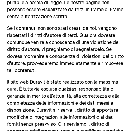
punibile a norma di legge. Le nostre pagine non
possono essere visualizzate da terzi in frame o iFrame
senza autorizzazione scritta.
Se i contenuti non sono stati creati da noi, vengono
rispettati i diritti d'autore di terzi. Qualora doveste
comunque venire a conoscenza di una violazione del
diritto d'autore, vi preghiamo di segnalarcelo. Se
dovessimo venire a conoscenza di violazioni del diritto
d'autore, provvederemo immediatamente a rimuovere
tali contenuti.
Il sito web Duravit è stato realizzato con la massima
cura. È tuttavia esclusa qualsiasi responsabilità o
garanzia in merito all'attualità, alla correttezza e alla
completezza delle informazioni e dei dati messi a
disposizione. Duravit si riserva il diritto di apportare
modifiche o integrazioni alle informazioni o ai dati
forniti senza preavviso. Ci riserviamo il diritto di