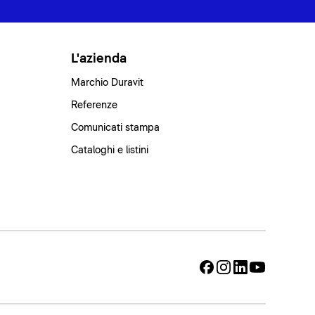
L'azienda
Marchio Duravit
Referenze
Comunicati stampa
Cataloghi e listini