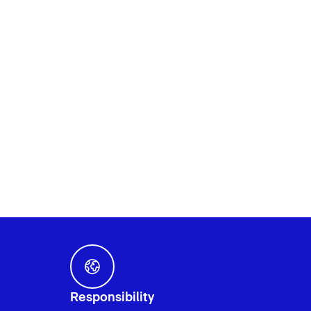
Responsibility