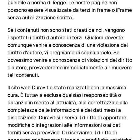
punibile a norma di legge. Le nostre pagine non
possono essere visualizzate da terzi in frame o iFrame
senza autorizzazione scritta.
Se i contenuti non sono stati creati da noi, vengono
rispettati i diritti d'autore di terzi. Qualora doveste
comunque venire a conoscenza di una violazione del
diritto d'autore, vi preghiamo di segnalarcelo. Se
dovessimo venire a conoscenza di violazioni del diritto
d'autore, provvederemo immediatamente a rimuovere
tali contenuti.
Il sito web Duravit è stato realizzato con la massima
cura. È tuttavia esclusa qualsiasi responsabilità o
garanzia in merito all'attualità, alla correttezza e alla
completezza delle informazioni e dei dati messi a
disposizione. Duravit si riserva il diritto di apportare
modifiche o integrazioni alle informazioni o ai dati
forniti senza preavviso. Ci riserviamo il diritto di