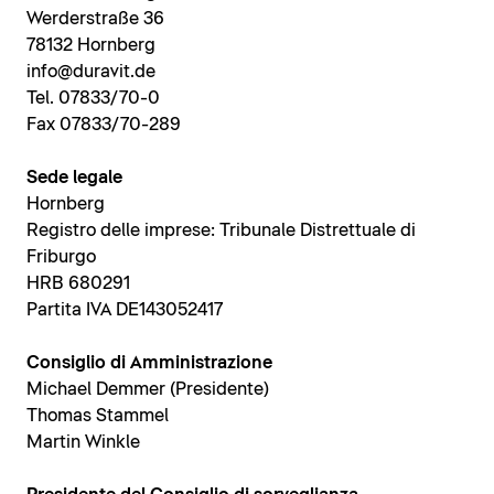
Werderstraße 36
78132 Hornberg
info@duravit.de
Tel. 07833/70-0
Fax 07833/70-289
Sede legale
Hornberg
Registro delle imprese: Tribunale Distrettuale di
Friburgo
HRB 680291
Partita IVA DE143052417
Consiglio di Amministrazione
Michael Demmer (Presidente)
Thomas Stammel
Martin Winkle