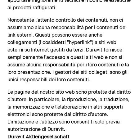
apportare miglioramenti tecnici e modifiche estetiche
ai prodotti raffigurati.
Nonostante l'attento controllo dei contenuti, non ci
assumiamo alcuna responsabilità per i contenuti dei
link esterni. Questi possono essere anche
collegamenti (i cosiddetti "hyperlink") a siti web
esterni su Internet gestiti da terzi. Duravit fornisce
semplicemente l'accesso a questi siti web e non si
assume alcuna responsabilità per i loro contenuti e la
loro presentazione. I gestori dei siti collegati sono gli
unici responsabili dei loro contenuti.
Le pagine del nostro sito web sono protette dal diritto
d'autore. In particolare, la riproduzione, la traduzione,
la memorizzazione e l'elaborazione in altri supporti
elettronici sono protette dal diritto d'autore.
L'imitazione e l'utilizzo sono consentiti solo previa
autorizzazione di Duravit.
Duravit Aktiengesellschaft