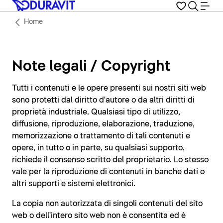
Home
Note legali / Copyright
Tutti i contenuti e le opere presenti sui nostri siti web
sono protetti dal diritto d'autore o da altri diritti di
proprietà industriale. Qualsiasi tipo di utilizzo,
diffusione, riproduzione, elaborazione, traduzione,
memorizzazione o trattamento di tali contenuti e
opere, in tutto o in parte, su qualsiasi supporto,
richiede il consenso scritto del proprietario. Lo stesso
vale per la riproduzione di contenuti in banche dati o
altri supporti e sistemi elettronici.
La copia non autorizzata di singoli contenuti del sito
web o dell'intero sito web non è consentita ed è