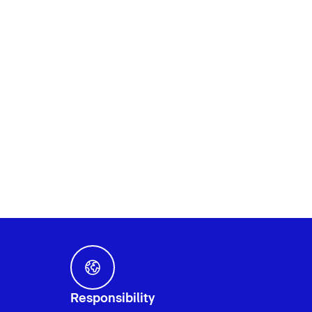
Responsibility