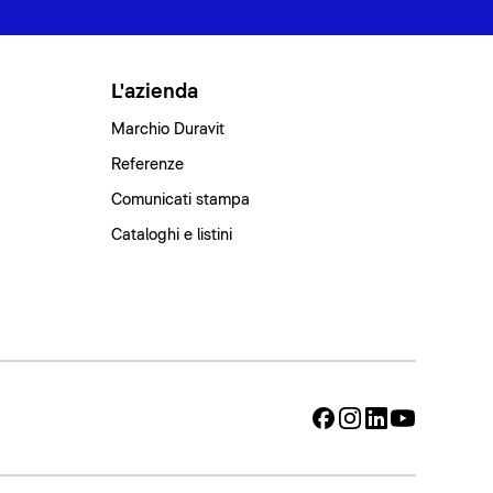
L'azienda
Marchio Duravit
Referenze
Comunicati stampa
Cataloghi e listini