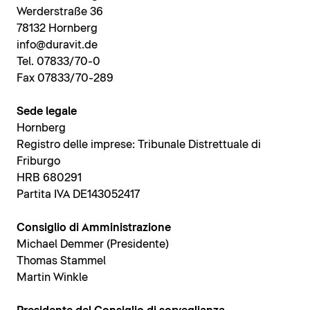
Werderstraße 36
78132 Hornberg
info@duravit.de
Tel. 07833/70-0
Fax 07833/70-289
Sede legale
Hornberg
Registro delle imprese: Tribunale Distrettuale di
Friburgo
HRB 680291
Partita IVA DE143052417
Consiglio di Amministrazione
Michael Demmer (Presidente)
Thomas Stammel
Martin Winkle