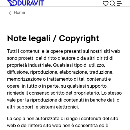
Home
Note legali / Copyright
Tutti i contenuti e le opere presenti sui nostri siti web
sono protetti dal diritto d'autore o da altri diritti di
proprietà industriale. Qualsiasi tipo di utilizzo,
diffusione, riproduzione, elaborazione, traduzione,
memorizzazione o trattamento di tali contenuti e
opere, in tutto o in parte, su qualsiasi supporto,
richiede il consenso scritto del proprietario. Lo stesso
vale per la riproduzione di contenuti in banche dati o
altri supporti e sistemi elettronici.
La copia non autorizzata di singoli contenuti del sito
web o dell'intero sito web non è consentita ed è