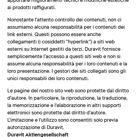
apportare miglioramenti tecnici e modifiche estetiche
ai prodotti raffigurati.
Nonostante l'attento controllo dei contenuti, non ci
assumiamo alcuna responsabilità per i contenuti dei
link esterni. Questi possono essere anche
collegamenti (i cosiddetti "hyperlink") a siti web
esterni su Internet gestiti da terzi. Duravit fornisce
semplicemente l'accesso a questi siti web e non si
assume alcuna responsabilità per i loro contenuti e la
loro presentazione. I gestori dei siti collegati sono gli
unici responsabili dei loro contenuti.
Le pagine del nostro sito web sono protette dal diritto
d'autore. In particolare, la riproduzione, la traduzione,
la memorizzazione e l'elaborazione in altri supporti
elettronici sono protette dal diritto d'autore.
L'imitazione e l'utilizzo sono consentiti solo previa
autorizzazione di Duravit.
Duravit Aktiengesellschaft