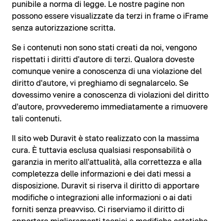
punibile a norma di legge. Le nostre pagine non
possono essere visualizzate da terzi in frame o iFrame
senza autorizzazione scritta.
Se i contenuti non sono stati creati da noi, vengono
rispettati i diritti d'autore di terzi. Qualora doveste
comunque venire a conoscenza di una violazione del
diritto d'autore, vi preghiamo di segnalarcelo. Se
dovessimo venire a conoscenza di violazioni del diritto
d'autore, provvederemo immediatamente a rimuovere
tali contenuti.
Il sito web Duravit è stato realizzato con la massima
cura. È tuttavia esclusa qualsiasi responsabilità o
garanzia in merito all'attualità, alla correttezza e alla
completezza delle informazioni e dei dati messi a
disposizione. Duravit si riserva il diritto di apportare
modifiche o integrazioni alle informazioni o ai dati
forniti senza preavviso. Ci riserviamo il diritto di