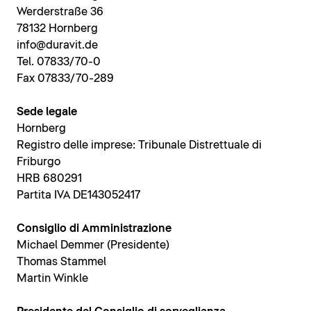
Werderstraße 36
78132 Hornberg
info@duravit.de
Tel. 07833/70-0
Fax 07833/70-289
Sede legale
Hornberg
Registro delle imprese: Tribunale Distrettuale di
Friburgo
HRB 680291
Partita IVA DE143052417
Consiglio di Amministrazione
Michael Demmer (Presidente)
Thomas Stammel
Martin Winkle