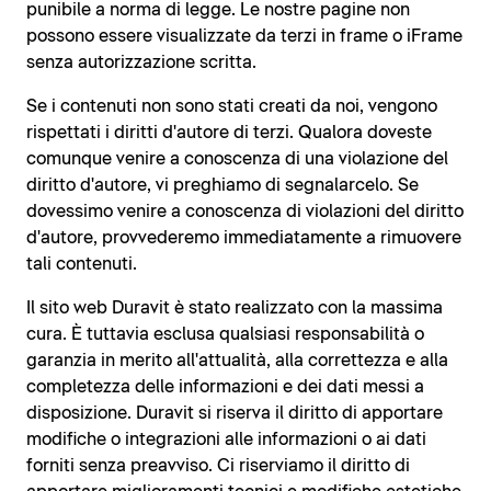
punibile a norma di legge. Le nostre pagine non
possono essere visualizzate da terzi in frame o iFrame
senza autorizzazione scritta.
Se i contenuti non sono stati creati da noi, vengono
rispettati i diritti d'autore di terzi. Qualora doveste
comunque venire a conoscenza di una violazione del
diritto d'autore, vi preghiamo di segnalarcelo. Se
dovessimo venire a conoscenza di violazioni del diritto
d'autore, provvederemo immediatamente a rimuovere
tali contenuti.
Il sito web Duravit è stato realizzato con la massima
cura. È tuttavia esclusa qualsiasi responsabilità o
garanzia in merito all'attualità, alla correttezza e alla
completezza delle informazioni e dei dati messi a
disposizione. Duravit si riserva il diritto di apportare
modifiche o integrazioni alle informazioni o ai dati
forniti senza preavviso. Ci riserviamo il diritto di