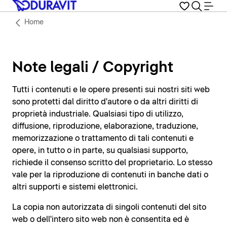
Home
Note legali / Copyright
Tutti i contenuti e le opere presenti sui nostri siti web
sono protetti dal diritto d'autore o da altri diritti di
proprietà industriale. Qualsiasi tipo di utilizzo,
diffusione, riproduzione, elaborazione, traduzione,
memorizzazione o trattamento di tali contenuti e
opere, in tutto o in parte, su qualsiasi supporto,
richiede il consenso scritto del proprietario. Lo stesso
vale per la riproduzione di contenuti in banche dati o
altri supporti e sistemi elettronici.
La copia non autorizzata di singoli contenuti del sito
web o dell'intero sito web non è consentita ed è