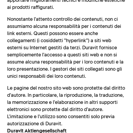
apportare miglioramenti tecnici e modifiche estetiche
ai prodotti raffigurati.
Nonostante l'attento controllo dei contenuti, non ci
assumiamo alcuna responsabilità per i contenuti dei
link esterni. Questi possono essere anche
collegamenti (i cosiddetti "hyperlink") a siti web
esterni su Internet gestiti da terzi. Duravit fornisce
semplicemente l'accesso a questi siti web e non si
assume alcuna responsabilità per i loro contenuti e la
loro presentazione. I gestori dei siti collegati sono gli
unici responsabili dei loro contenuti.
Le pagine del nostro sito web sono protette dal diritto
d'autore. In particolare, la riproduzione, la traduzione,
la memorizzazione e l'elaborazione in altri supporti
elettronici sono protette dal diritto d'autore.
L'imitazione e l'utilizzo sono consentiti solo previa
autorizzazione di Duravit.
Duravit Aktiengesellschaft