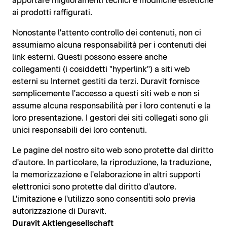
apportare miglioramenti tecnici e modifiche estetiche
ai prodotti raffigurati.
Nonostante l'attento controllo dei contenuti, non ci
assumiamo alcuna responsabilità per i contenuti dei
link esterni. Questi possono essere anche
collegamenti (i cosiddetti "hyperlink") a siti web
esterni su Internet gestiti da terzi. Duravit fornisce
semplicemente l'accesso a questi siti web e non si
assume alcuna responsabilità per i loro contenuti e la
loro presentazione. I gestori dei siti collegati sono gli
unici responsabili dei loro contenuti.
Le pagine del nostro sito web sono protette dal diritto
d'autore. In particolare, la riproduzione, la traduzione,
la memorizzazione e l'elaborazione in altri supporti
elettronici sono protette dal diritto d'autore.
L'imitazione e l'utilizzo sono consentiti solo previa
autorizzazione di Duravit.
Duravit Aktiengesellschaft