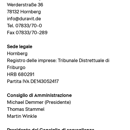
Werderstraße 36
78132 Hornberg
info@duravit.de
Tel. 07833/70-0
Fax 07833/70-289
Sede legale
Hornberg
Registro delle imprese: Tribunale Distrettuale di
Friburgo
HRB 680291
Partita IVA DE143052417
Consiglio di Amministrazione
Michael Demmer (Presidente)
Thomas Stammel
Martin Winkle