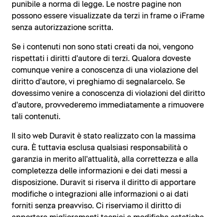
punibile a norma di legge. Le nostre pagine non
possono essere visualizzate da terzi in frame o iFrame
senza autorizzazione scritta.
Se i contenuti non sono stati creati da noi, vengono
rispettati i diritti d'autore di terzi. Qualora doveste
comunque venire a conoscenza di una violazione del
diritto d'autore, vi preghiamo di segnalarcelo. Se
dovessimo venire a conoscenza di violazioni del diritto
d'autore, provvederemo immediatamente a rimuovere
tali contenuti.
Il sito web Duravit è stato realizzato con la massima
cura. È tuttavia esclusa qualsiasi responsabilità o
garanzia in merito all'attualità, alla correttezza e alla
completezza delle informazioni e dei dati messi a
disposizione. Duravit si riserva il diritto di apportare
modifiche o integrazioni alle informazioni o ai dati
forniti senza preavviso. Ci riserviamo il diritto di