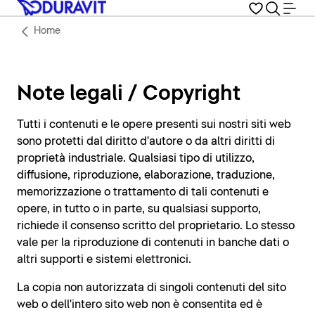
Home
Note legali / Copyright
Tutti i contenuti e le opere presenti sui nostri siti web
sono protetti dal diritto d'autore o da altri diritti di
proprietà industriale. Qualsiasi tipo di utilizzo,
diffusione, riproduzione, elaborazione, traduzione,
memorizzazione o trattamento di tali contenuti e
opere, in tutto o in parte, su qualsiasi supporto,
richiede il consenso scritto del proprietario. Lo stesso
vale per la riproduzione di contenuti in banche dati o
altri supporti e sistemi elettronici.
La copia non autorizzata di singoli contenuti del sito
web o dell'intero sito web non è consentita ed è