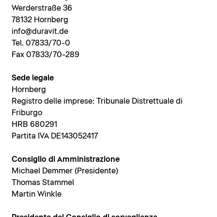
Werderstraße 36
78132 Hornberg
info@duravit.de
Tel. 07833/70-0
Fax 07833/70-289
Sede legale
Hornberg
Registro delle imprese: Tribunale Distrettuale di
Friburgo
HRB 680291
Partita IVA DE143052417
Consiglio di Amministrazione
Michael Demmer (Presidente)
Thomas Stammel
Martin Winkle