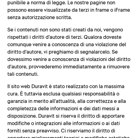
punibile a norma di legge. Le nostre pagine non
possono essere visualizzate da terzi in frame o iFrame
senza autorizzazione scritta.
Se i contenuti non sono stati creati da noi, vengono
rispettati i diritti d'autore di terzi. Qualora doveste
comunque venire a conoscenza di una violazione del
diritto d'autore, vi preghiamo di segnalarcelo. Se
dovessimo venire a conoscenza di violazioni del diritto
d'autore, provvederemo immediatamente a rimuovere
tali contenuti.
Il sito web Duravit è stato realizzato con la massima
cura. È tuttavia esclusa qualsiasi responsabilità o
garanzia in merito all'attualità, alla correttezza e alla
completezza delle informazioni e dei dati messi a
disposizione. Duravit si riserva il diritto di apportare
modifiche o integrazioni alle informazioni o ai dati
forniti senza preavviso. Ci riserviamo il diritto di