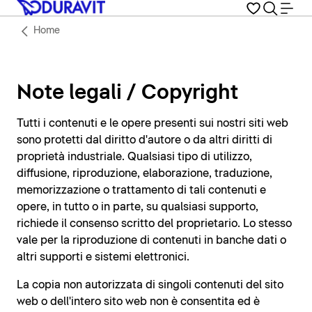
Home
Note legali / Copyright
Tutti i contenuti e le opere presenti sui nostri siti web
sono protetti dal diritto d'autore o da altri diritti di
proprietà industriale. Qualsiasi tipo di utilizzo,
diffusione, riproduzione, elaborazione, traduzione,
memorizzazione o trattamento di tali contenuti e
opere, in tutto o in parte, su qualsiasi supporto,
richiede il consenso scritto del proprietario. Lo stesso
vale per la riproduzione di contenuti in banche dati o
altri supporti e sistemi elettronici.
La copia non autorizzata di singoli contenuti del sito
web o dell'intero sito web non è consentita ed è