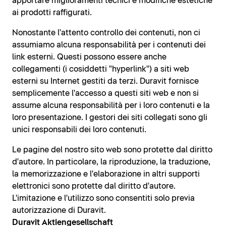
apportare miglioramenti tecnici e modifiche estetiche
ai prodotti raffigurati.
Nonostante l'attento controllo dei contenuti, non ci
assumiamo alcuna responsabilità per i contenuti dei
link esterni. Questi possono essere anche
collegamenti (i cosiddetti "hyperlink") a siti web
esterni su Internet gestiti da terzi. Duravit fornisce
semplicemente l'accesso a questi siti web e non si
assume alcuna responsabilità per i loro contenuti e la
loro presentazione. I gestori dei siti collegati sono gli
unici responsabili dei loro contenuti.
Le pagine del nostro sito web sono protette dal diritto
d'autore. In particolare, la riproduzione, la traduzione,
la memorizzazione e l'elaborazione in altri supporti
elettronici sono protette dal diritto d'autore.
L'imitazione e l'utilizzo sono consentiti solo previa
autorizzazione di Duravit.
Duravit Aktiengesellschaft