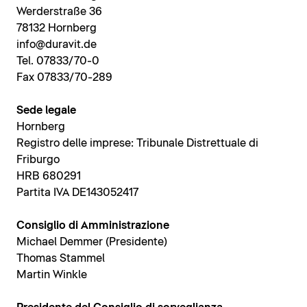
Werderstraße 36
78132 Hornberg
info@duravit.de
Tel. 07833/70-0
Fax 07833/70-289
Sede legale
Hornberg
Registro delle imprese: Tribunale Distrettuale di
Friburgo
HRB 680291
Partita IVA DE143052417
Consiglio di Amministrazione
Michael Demmer (Presidente)
Thomas Stammel
Martin Winkle