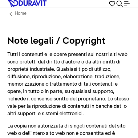
Home
Note legali / Copyright
Tutti i contenuti e le opere presenti sui nostri siti web
sono protetti dal diritto d'autore o da altri diritti di
proprietà industriale. Qualsiasi tipo di utilizzo,
diffusione, riproduzione, elaborazione, traduzione,
memorizzazione o trattamento di tali contenuti e
opere, in tutto o in parte, su qualsiasi supporto,
richiede il consenso scritto del proprietario. Lo stesso
vale per la riproduzione di contenuti in banche dati o
altri supporti e sistemi elettronici.
La copia non autorizzata di singoli contenuti del sito
web o dell'intero sito web non è consentita ed è