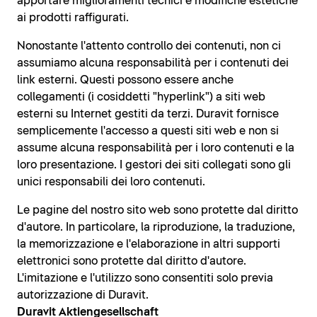
apportare miglioramenti tecnici e modifiche estetiche
ai prodotti raffigurati.
Nonostante l'attento controllo dei contenuti, non ci
assumiamo alcuna responsabilità per i contenuti dei
link esterni. Questi possono essere anche
collegamenti (i cosiddetti "hyperlink") a siti web
esterni su Internet gestiti da terzi. Duravit fornisce
semplicemente l'accesso a questi siti web e non si
assume alcuna responsabilità per i loro contenuti e la
loro presentazione. I gestori dei siti collegati sono gli
unici responsabili dei loro contenuti.
Le pagine del nostro sito web sono protette dal diritto
d'autore. In particolare, la riproduzione, la traduzione,
la memorizzazione e l'elaborazione in altri supporti
elettronici sono protette dal diritto d'autore.
L'imitazione e l'utilizzo sono consentiti solo previa
autorizzazione di Duravit.
Duravit Aktiengesellschaft