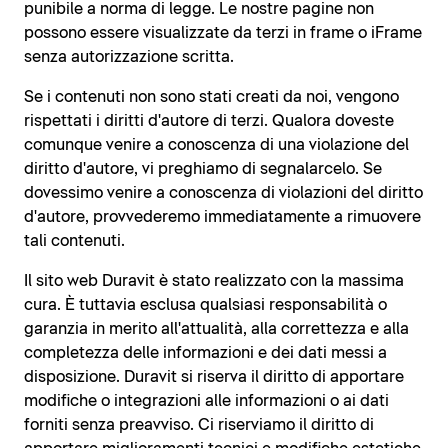
punibile a norma di legge. Le nostre pagine non
possono essere visualizzate da terzi in frame o iFrame
senza autorizzazione scritta.
Se i contenuti non sono stati creati da noi, vengono
rispettati i diritti d'autore di terzi. Qualora doveste
comunque venire a conoscenza di una violazione del
diritto d'autore, vi preghiamo di segnalarcelo. Se
dovessimo venire a conoscenza di violazioni del diritto
d'autore, provvederemo immediatamente a rimuovere
tali contenuti.
Il sito web Duravit è stato realizzato con la massima
cura. È tuttavia esclusa qualsiasi responsabilità o
garanzia in merito all'attualità, alla correttezza e alla
completezza delle informazioni e dei dati messi a
disposizione. Duravit si riserva il diritto di apportare
modifiche o integrazioni alle informazioni o ai dati
forniti senza preavviso. Ci riserviamo il diritto di