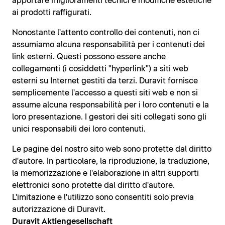
apportare miglioramenti tecnici e modifiche estetiche
ai prodotti raffigurati.
Nonostante l'attento controllo dei contenuti, non ci
assumiamo alcuna responsabilità per i contenuti dei
link esterni. Questi possono essere anche
collegamenti (i cosiddetti "hyperlink") a siti web
esterni su Internet gestiti da terzi. Duravit fornisce
semplicemente l'accesso a questi siti web e non si
assume alcuna responsabilità per i loro contenuti e la
loro presentazione. I gestori dei siti collegati sono gli
unici responsabili dei loro contenuti.
Le pagine del nostro sito web sono protette dal diritto
d'autore. In particolare, la riproduzione, la traduzione,
la memorizzazione e l'elaborazione in altri supporti
elettronici sono protette dal diritto d'autore.
L'imitazione e l'utilizzo sono consentiti solo previa
autorizzazione di Duravit.
Duravit Aktiengesellschaft