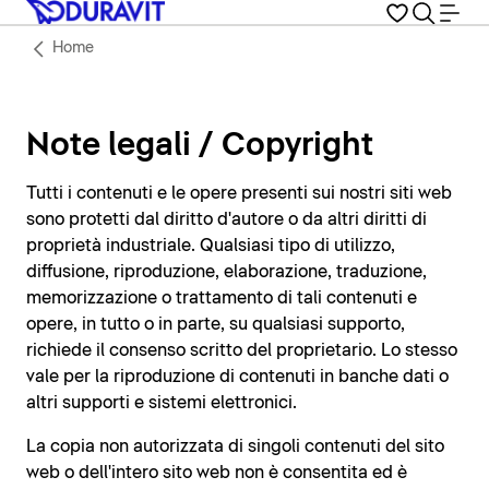
Home
Note legali / Copyright
Tutti i contenuti e le opere presenti sui nostri siti web
sono protetti dal diritto d'autore o da altri diritti di
proprietà industriale. Qualsiasi tipo di utilizzo,
diffusione, riproduzione, elaborazione, traduzione,
memorizzazione o trattamento di tali contenuti e
opere, in tutto o in parte, su qualsiasi supporto,
richiede il consenso scritto del proprietario. Lo stesso
vale per la riproduzione di contenuti in banche dati o
altri supporti e sistemi elettronici.
La copia non autorizzata di singoli contenuti del sito
web o dell'intero sito web non è consentita ed è