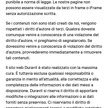
punibile a norma di legge. Le nostre pagine non
possono essere visualizzate da terzi in frame o iFrame
senza autorizzazione scritta.
Se i contenuti non sono stati creati da noi, vengono
rispettati i diritti d'autore di terzi. Qualora doveste
comunque venire a conoscenza di una violazione del
diritto d'autore, vi preghiamo di segnalarcelo. Se
dovessimo venire a conoscenza di violazioni del diritto
d'autore, provvederemo immediatamente a rimuovere
tali contenuti.
Il sito web Duravit è stato realizzato con la massima
cura. È tuttavia esclusa qualsiasi responsabilità o
garanzia in merito all'attualità, alla correttezza e alla
completezza delle informazioni e dei dati messi a
disposizione. Duravit si riserva il diritto di apportare
modifiche o integrazioni alle informazioni o ai dati
forniti senza preavviso. Ci riserviamo il diritto di