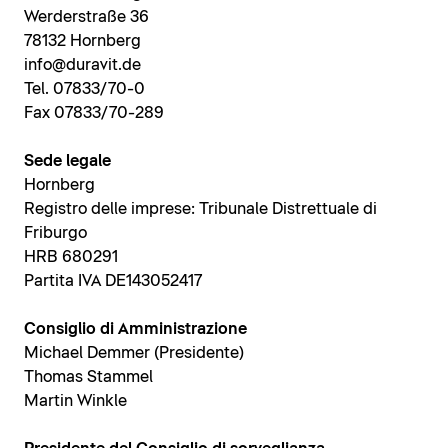
Werderstraße 36
78132 Hornberg
info@duravit.de
Tel. 07833/70-0
Fax 07833/70-289
Sede legale
Hornberg
Registro delle imprese: Tribunale Distrettuale di
Friburgo
HRB 680291
Partita IVA DE143052417
Consiglio di Amministrazione
Michael Demmer (Presidente)
Thomas Stammel
Martin Winkle