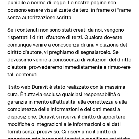
punibile a norma di legge. Le nostre pagine non
possono essere visualizzate da terzi in frame o iFrame
senza autorizzazione scritta.
Se i contenuti non sono stati creati da noi, vengono
rispettati i diritti d'autore di terzi. Qualora doveste
comunque venire a conoscenza di una violazione del
diritto d'autore, vi preghiamo di segnalarcelo. Se
dovessimo venire a conoscenza di violazioni del diritto
d'autore, provvederemo immediatamente a rimuovere
tali contenuti.
Il sito web Duravit è stato realizzato con la massima
cura. È tuttavia esclusa qualsiasi responsabilità o
garanzia in merito all'attualità, alla correttezza e alla
completezza delle informazioni e dei dati messi a
disposizione. Duravit si riserva il diritto di apportare
modifiche o integrazioni alle informazioni o ai dati
forniti senza preavviso. Ci riserviamo il diritto di