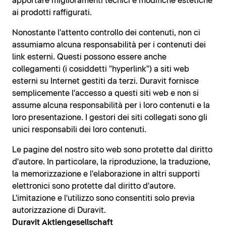
apportare miglioramenti tecnici e modifiche estetiche
ai prodotti raffigurati.
Nonostante l'attento controllo dei contenuti, non ci
assumiamo alcuna responsabilità per i contenuti dei
link esterni. Questi possono essere anche
collegamenti (i cosiddetti "hyperlink") a siti web
esterni su Internet gestiti da terzi. Duravit fornisce
semplicemente l'accesso a questi siti web e non si
assume alcuna responsabilità per i loro contenuti e la
loro presentazione. I gestori dei siti collegati sono gli
unici responsabili dei loro contenuti.
Le pagine del nostro sito web sono protette dal diritto
d'autore. In particolare, la riproduzione, la traduzione,
la memorizzazione e l'elaborazione in altri supporti
elettronici sono protette dal diritto d'autore.
L'imitazione e l'utilizzo sono consentiti solo previa
autorizzazione di Duravit.
Duravit Aktiengesellschaft