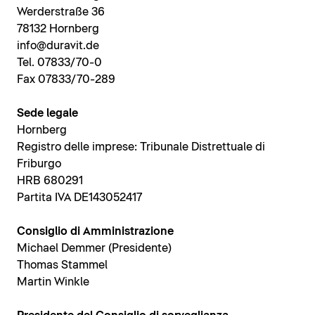
Werderstraße 36
78132 Hornberg
info@duravit.de
Tel. 07833/70-0
Fax 07833/70-289
Sede legale
Hornberg
Registro delle imprese: Tribunale Distrettuale di
Friburgo
HRB 680291
Partita IVA DE143052417
Consiglio di Amministrazione
Michael Demmer (Presidente)
Thomas Stammel
Martin Winkle