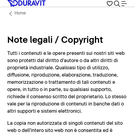
Home
Note legali / Copyright
Tutti i contenuti e le opere presenti sui nostri siti web
sono protetti dal diritto d'autore o da altri diritti di
proprietà industriale. Qualsiasi tipo di utilizzo,
diffusione, riproduzione, elaborazione, traduzione,
memorizzazione o trattamento di tali contenuti e
opere, in tutto o in parte, su qualsiasi supporto,
richiede il consenso scritto del proprietario. Lo stesso
vale per la riproduzione di contenuti in banche dati o
altri supporti e sistemi elettronici.
La copia non autorizzata di singoli contenuti del sito
web o dell'intero sito web non è consentita ed è