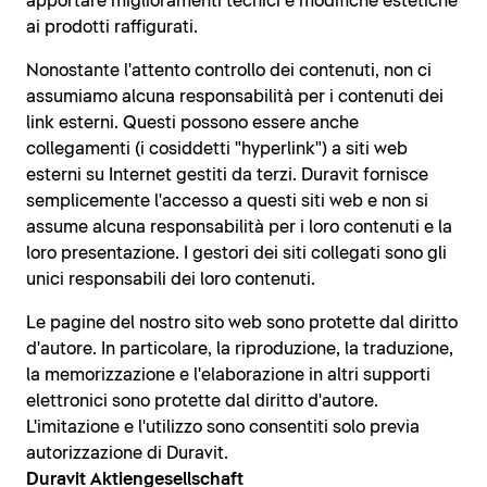
apportare miglioramenti tecnici e modifiche estetiche
ai prodotti raffigurati.
Nonostante l'attento controllo dei contenuti, non ci
assumiamo alcuna responsabilità per i contenuti dei
link esterni. Questi possono essere anche
collegamenti (i cosiddetti "hyperlink") a siti web
esterni su Internet gestiti da terzi. Duravit fornisce
semplicemente l'accesso a questi siti web e non si
assume alcuna responsabilità per i loro contenuti e la
loro presentazione. I gestori dei siti collegati sono gli
unici responsabili dei loro contenuti.
Le pagine del nostro sito web sono protette dal diritto
d'autore. In particolare, la riproduzione, la traduzione,
la memorizzazione e l'elaborazione in altri supporti
elettronici sono protette dal diritto d'autore.
L'imitazione e l'utilizzo sono consentiti solo previa
autorizzazione di Duravit.
Duravit Aktiengesellschaft