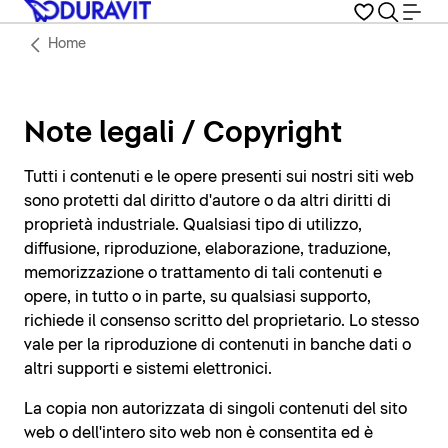
Home
Note legali / Copyright
Tutti i contenuti e le opere presenti sui nostri siti web
sono protetti dal diritto d'autore o da altri diritti di
proprietà industriale. Qualsiasi tipo di utilizzo,
diffusione, riproduzione, elaborazione, traduzione,
memorizzazione o trattamento di tali contenuti e
opere, in tutto o in parte, su qualsiasi supporto,
richiede il consenso scritto del proprietario. Lo stesso
vale per la riproduzione di contenuti in banche dati o
altri supporti e sistemi elettronici.
La copia non autorizzata di singoli contenuti del sito
web o dell'intero sito web non è consentita ed è