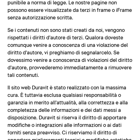
punibile a norma di legge. Le nostre pagine non
possono essere visualizzate da terzi in frame o iFrame
senza autorizzazione scritta.
Se i contenuti non sono stati creati da noi, vengono
rispettati i diritti d'autore di terzi. Qualora doveste
comunque venire a conoscenza di una violazione del
diritto d'autore, vi preghiamo di segnalarcelo. Se
dovessimo venire a conoscenza di violazioni del diritto
d'autore, provvederemo immediatamente a rimuovere
tali contenuti.
Il sito web Duravit è stato realizzato con la massima
cura. È tuttavia esclusa qualsiasi responsabilità o
garanzia in merito all'attualità, alla correttezza e alla
completezza delle informazioni e dei dati messi a
disposizione. Duravit si riserva il diritto di apportare
modifiche o integrazioni alle informazioni o ai dati
forniti senza preavviso. Ci riserviamo il diritto di