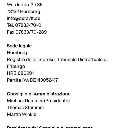
Werderstraße 36
78132 Hornberg
info@duravit.de
Tel. 07833/70-0
Fax 07833/70-289
Sede legale
Hornberg
Registro delle imprese: Tribunale Distrettuale di
Friburgo
HRB 680291
Partita IVA DE143052417
Consiglio di Amministrazione
Michael Demmer (Presidente)
Thomas Stammel
Martin Winkle