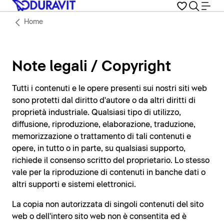
Home
Note legali / Copyright
Tutti i contenuti e le opere presenti sui nostri siti web
sono protetti dal diritto d'autore o da altri diritti di
proprietà industriale. Qualsiasi tipo di utilizzo,
diffusione, riproduzione, elaborazione, traduzione,
memorizzazione o trattamento di tali contenuti e
opere, in tutto o in parte, su qualsiasi supporto,
richiede il consenso scritto del proprietario. Lo stesso
vale per la riproduzione di contenuti in banche dati o
altri supporti e sistemi elettronici.
La copia non autorizzata di singoli contenuti del sito
web o dell'intero sito web non è consentita ed è