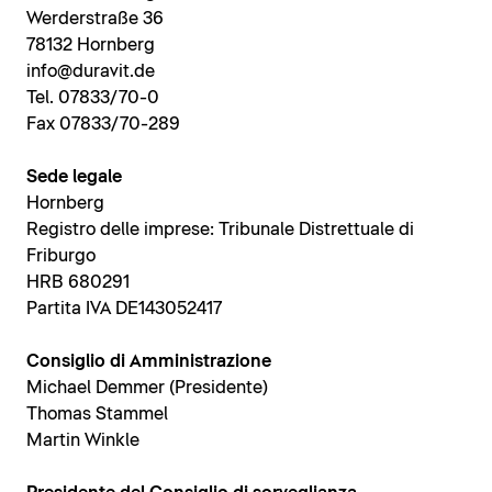
Werderstraße 36
78132 Hornberg
info@duravit.de
Tel. 07833/70-0
Fax 07833/70-289
Sede legale
Hornberg
Registro delle imprese: Tribunale Distrettuale di
Friburgo
HRB 680291
Partita IVA DE143052417
Consiglio di Amministrazione
Michael Demmer (Presidente)
Thomas Stammel
Martin Winkle