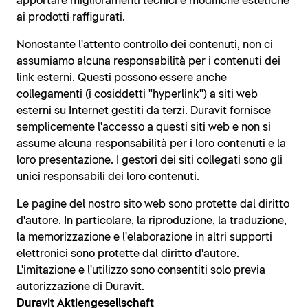
apportare miglioramenti tecnici e modifiche estetiche
ai prodotti raffigurati.
Nonostante l'attento controllo dei contenuti, non ci
assumiamo alcuna responsabilità per i contenuti dei
link esterni. Questi possono essere anche
collegamenti (i cosiddetti "hyperlink") a siti web
esterni su Internet gestiti da terzi. Duravit fornisce
semplicemente l'accesso a questi siti web e non si
assume alcuna responsabilità per i loro contenuti e la
loro presentazione. I gestori dei siti collegati sono gli
unici responsabili dei loro contenuti.
Le pagine del nostro sito web sono protette dal diritto
d'autore. In particolare, la riproduzione, la traduzione,
la memorizzazione e l'elaborazione in altri supporti
elettronici sono protette dal diritto d'autore.
L'imitazione e l'utilizzo sono consentiti solo previa
autorizzazione di Duravit.
Duravit Aktiengesellschaft