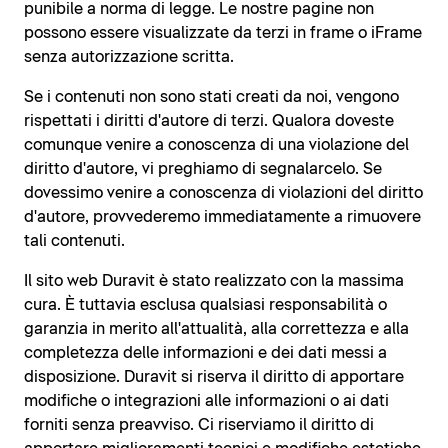
punibile a norma di legge. Le nostre pagine non
possono essere visualizzate da terzi in frame o iFrame
senza autorizzazione scritta.
Se i contenuti non sono stati creati da noi, vengono
rispettati i diritti d'autore di terzi. Qualora doveste
comunque venire a conoscenza di una violazione del
diritto d'autore, vi preghiamo di segnalarcelo. Se
dovessimo venire a conoscenza di violazioni del diritto
d'autore, provvederemo immediatamente a rimuovere
tali contenuti.
Il sito web Duravit è stato realizzato con la massima
cura. È tuttavia esclusa qualsiasi responsabilità o
garanzia in merito all'attualità, alla correttezza e alla
completezza delle informazioni e dei dati messi a
disposizione. Duravit si riserva il diritto di apportare
modifiche o integrazioni alle informazioni o ai dati
forniti senza preavviso. Ci riserviamo il diritto di