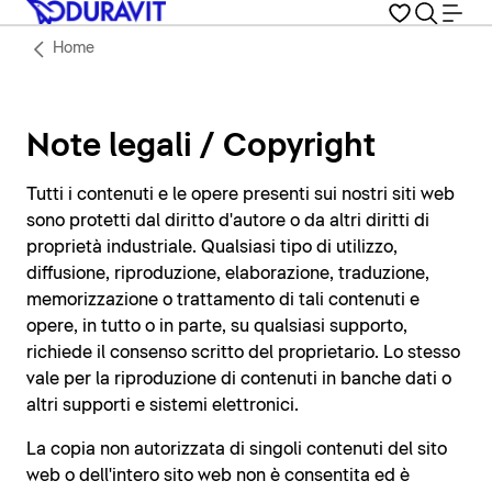
Home
Note legali / Copyright
Tutti i contenuti e le opere presenti sui nostri siti web
sono protetti dal diritto d'autore o da altri diritti di
proprietà industriale. Qualsiasi tipo di utilizzo,
diffusione, riproduzione, elaborazione, traduzione,
memorizzazione o trattamento di tali contenuti e
opere, in tutto o in parte, su qualsiasi supporto,
richiede il consenso scritto del proprietario. Lo stesso
vale per la riproduzione di contenuti in banche dati o
altri supporti e sistemi elettronici.
La copia non autorizzata di singoli contenuti del sito
web o dell'intero sito web non è consentita ed è