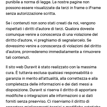
punibile a norma di legge. Le nostre pagine non
possono essere visualizzate da terzi in frame o iFrame
senza autorizzazione scritta.
Se i contenuti non sono stati creati da noi, vengono
rispettati i diritti d'autore di terzi. Qualora doveste
comunque venire a conoscenza di una violazione del
diritto d'autore, vi preghiamo di segnalarcelo. Se
dovessimo venire a conoscenza di violazioni del diritto
d'autore, provvederemo immediatamente a rimuovere
tali contenuti.
Il sito web Duravit è stato realizzato con la massima
cura. È tuttavia esclusa qualsiasi responsabilità o
garanzia in merito all'attualità, alla correttezza e alla
completezza delle informazioni e dei dati messi a
disposizione. Duravit si riserva il diritto di apportare
modifiche o integrazioni alle informazioni o ai dati
forniti senza preavviso. Ci riserviamo il diritto di