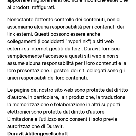
apportare miglioramenti tecnici e modifiche estetiche
ai prodotti raffigurati.
Nonostante l'attento controllo dei contenuti, non ci
assumiamo alcuna responsabilità per i contenuti dei
link esterni. Questi possono essere anche
collegamenti (i cosiddetti "hyperlink") a siti web
esterni su Internet gestiti da terzi. Duravit fornisce
semplicemente l'accesso a questi siti web e non si
assume alcuna responsabilità per i loro contenuti e la
loro presentazione. I gestori dei siti collegati sono gli
unici responsabili dei loro contenuti.
Le pagine del nostro sito web sono protette dal diritto
d'autore. In particolare, la riproduzione, la traduzione,
la memorizzazione e l'elaborazione in altri supporti
elettronici sono protette dal diritto d'autore.
L'imitazione e l'utilizzo sono consentiti solo previa
autorizzazione di Duravit.
Duravit Aktiengesellschaft