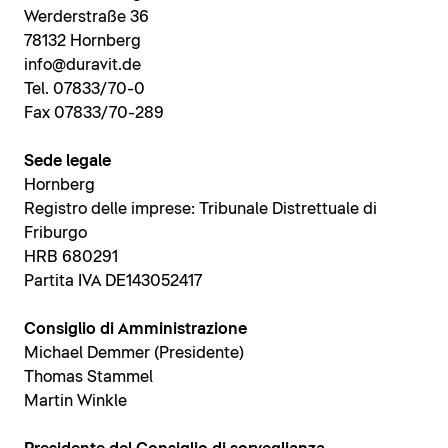
Werderstraße 36
78132 Hornberg
info@duravit.de
Tel. 07833/70-0
Fax 07833/70-289
Sede legale
Hornberg
Registro delle imprese: Tribunale Distrettuale di
Friburgo
HRB 680291
Partita IVA DE143052417
Consiglio di Amministrazione
Michael Demmer (Presidente)
Thomas Stammel
Martin Winkle