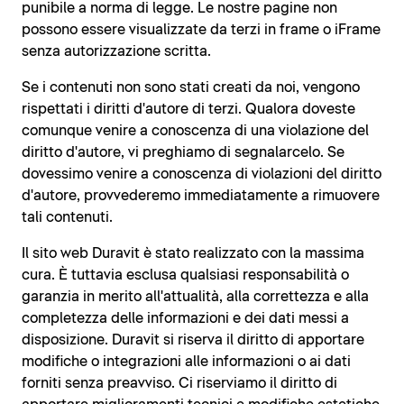
punibile a norma di legge. Le nostre pagine non
possono essere visualizzate da terzi in frame o iFrame
senza autorizzazione scritta.
Se i contenuti non sono stati creati da noi, vengono
rispettati i diritti d'autore di terzi. Qualora doveste
comunque venire a conoscenza di una violazione del
diritto d'autore, vi preghiamo di segnalarcelo. Se
dovessimo venire a conoscenza di violazioni del diritto
d'autore, provvederemo immediatamente a rimuovere
tali contenuti.
Il sito web Duravit è stato realizzato con la massima
cura. È tuttavia esclusa qualsiasi responsabilità o
garanzia in merito all'attualità, alla correttezza e alla
completezza delle informazioni e dei dati messi a
disposizione. Duravit si riserva il diritto di apportare
modifiche o integrazioni alle informazioni o ai dati
forniti senza preavviso. Ci riserviamo il diritto di