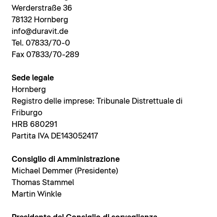
Werderstraße 36
78132 Hornberg
info@duravit.de
Tel. 07833/70-0
Fax 07833/70-289
Sede legale
Hornberg
Registro delle imprese: Tribunale Distrettuale di
Friburgo
HRB 680291
Partita IVA DE143052417
Consiglio di Amministrazione
Michael Demmer (Presidente)
Thomas Stammel
Martin Winkle