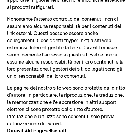
apportare miglioramenti tecnici e modifiche estetiche
ai prodotti raffigurati.
Nonostante l'attento controllo dei contenuti, non ci
assumiamo alcuna responsabilità per i contenuti dei
link esterni. Questi possono essere anche
collegamenti (i cosiddetti "hyperlink") a siti web
esterni su Internet gestiti da terzi. Duravit fornisce
semplicemente l'accesso a questi siti web e non si
assume alcuna responsabilità per i loro contenuti e la
loro presentazione. I gestori dei siti collegati sono gli
unici responsabili dei loro contenuti.
Le pagine del nostro sito web sono protette dal diritto
d'autore. In particolare, la riproduzione, la traduzione,
la memorizzazione e l'elaborazione in altri supporti
elettronici sono protette dal diritto d'autore.
L'imitazione e l'utilizzo sono consentiti solo previa
autorizzazione di Duravit.
Duravit Aktiengesellschaft