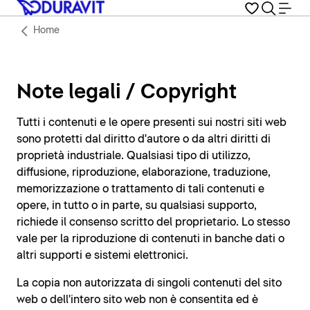
Home
Note legali / Copyright
Tutti i contenuti e le opere presenti sui nostri siti web
sono protetti dal diritto d'autore o da altri diritti di
proprietà industriale. Qualsiasi tipo di utilizzo,
diffusione, riproduzione, elaborazione, traduzione,
memorizzazione o trattamento di tali contenuti e
opere, in tutto o in parte, su qualsiasi supporto,
richiede il consenso scritto del proprietario. Lo stesso
vale per la riproduzione di contenuti in banche dati o
altri supporti e sistemi elettronici.
La copia non autorizzata di singoli contenuti del sito
web o dell'intero sito web non è consentita ed è