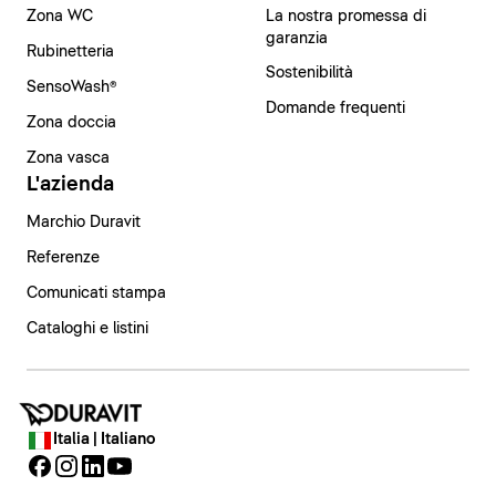
Zona WC
La nostra promessa di
garanzia
Rubinetteria
Sostenibilità
SensoWash®
Domande frequenti
Zona doccia
Zona vasca
L'azienda
Marchio Duravit
Referenze
Comunicati stampa
Cataloghi e listini
Italia | Italiano