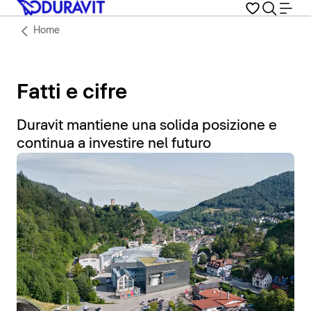
Home
Fatti e cifre
Duravit mantiene una solida posizione e
continua a investire nel futuro