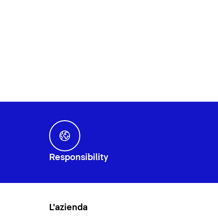
Responsibility
L'azienda