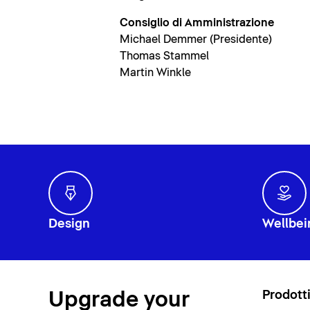
Consiglio di Amministrazione
Michael Demmer (Presidente)
Thomas Stammel
Martin Winkle
Design
Wellbei
Upgrade your
Prodott