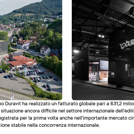
o Duravit ha realizzato un fatturato globale pari a 631,2 milion
la situazione ancora difficile nel settore internazionale dell'edil
registrata per la prima volta anche nell'importante mercato 
ione stabile nella concorrenza internazionale.