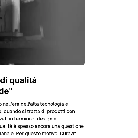
di qualità
de"
nell’era dell’alta tecnologia e
, quando si tratta di prodotti con
vati in termini di design e
 qualità è spesso ancora una questione
gianale. Per questo motivo, Duravit