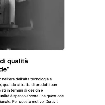
di qualità
de"
nell’era dell’alta tecnologia e
, quando si tratta di prodotti con
vati in termini di design e
 qualità è spesso ancora una questione
gianale. Per questo motivo, Duravit