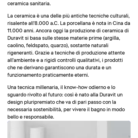
ceramica sanitaria.
La ceramica è una delle più antiche tecniche culturali,
risalente all'8.000 a.C. La porcellana è nota in Cina da
11.000 anni. Ancora oggi la produzione di ceramica di
Duravit si basa sulle stesse materie prime (argilla,
caolino, feldspato, quarzo), sostante naturali
rigeneranti. Grazie a tecniche di produzione attente
all'ambiente e a rigidi controlli qualitativi, i prodotti
che ne derivano garantiscono una durata e un
funzionamento praticamente eterni.
Una tecnica millenaria, il know-how odierno e lo
sguardo rivolto al futuro: così è nato alla Duravit un
design pluripremiato che va di pari passo con la
necessaria sostenibilità, per vivere il bagno in modo
bello e responsabile.