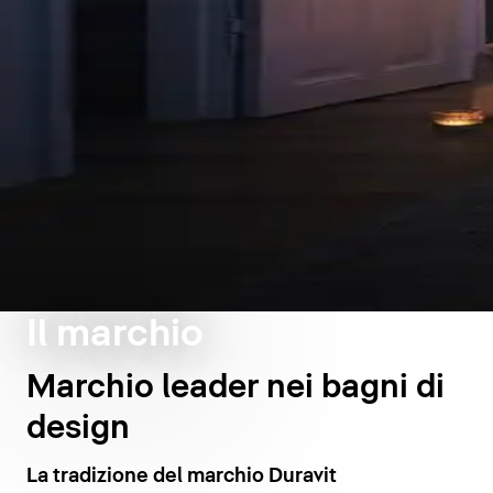
Il marchio
Marchio leader nei bagni di
design
La tradizione del marchio Duravit