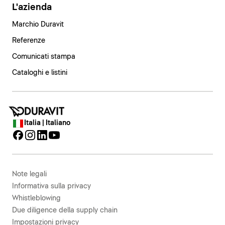
L'azienda
Marchio Duravit
Referenze
Comunicati stampa
Cataloghi e listini
Italia | Italiano
Note legali
Informativa sulla privacy
Whistleblowing
Due diligence della supply chain
Impostazioni privacy