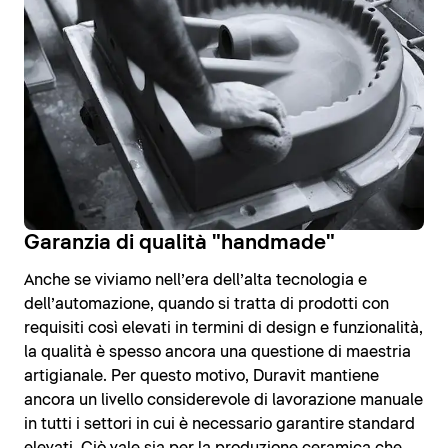
Garanzia di qualità "handmade"
Anche se viviamo nell’era dell’alta tecnologia e
dell’automazione, quando si tratta di prodotti con
requisiti così elevati in termini di design e funzionalità,
la qualità è spesso ancora una questione di maestria
artigianale. Per questo motivo, Duravit mantiene
ancora un livello considerevole di lavorazione manuale
in tutti i settori in cui è necessario garantire standard