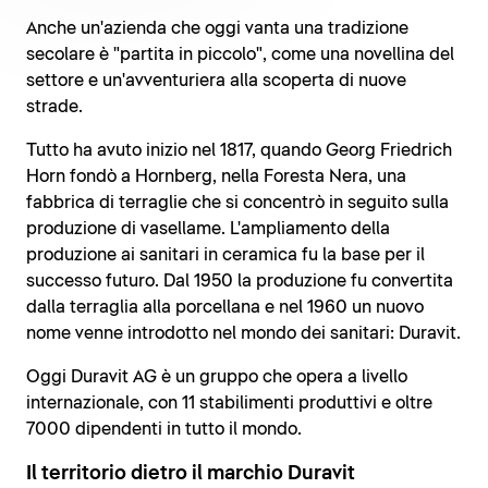
Anche un'azienda che oggi vanta una tradizione
secolare è "partita in piccolo", come una novellina del
settore e un'avventuriera alla scoperta di nuove
strade.
Tutto ha avuto inizio nel 1817, quando Georg Friedrich
Horn fondò a Hornberg, nella Foresta Nera, una
fabbrica di terraglie che si concentrò in seguito sulla
produzione di vasellame. L'ampliamento della
produzione ai sanitari in ceramica fu la base per il
successo futuro. Dal 1950 la produzione fu convertita
dalla terraglia alla porcellana e nel 1960 un nuovo
nome venne introdotto nel mondo dei sanitari: Duravit.
Oggi Duravit AG è un gruppo che opera a livello
internazionale, con 11 stabilimenti produttivi e oltre
7000 dipendenti in tutto il mondo.
Il territorio dietro il marchio Duravit