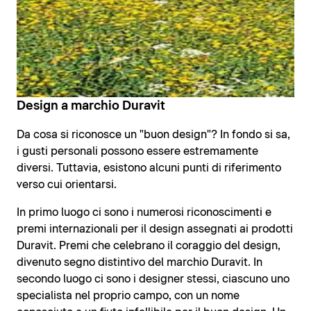
Design a marchio Duravit
Da cosa si riconosce un "buon design"? In fondo si sa,
i gusti personali possono essere estremamente
diversi. Tuttavia, esistono alcuni punti di riferimento
verso cui orientarsi.
In primo luogo ci sono i numerosi riconoscimenti e
premi internazionali per il design assegnati ai prodotti
Duravit. Premi che celebrano il coraggio del design,
divenuto segno distintivo del marchio Duravit. In
secondo luogo ci sono i designer stessi, ciascuno uno
specialista nel proprio campo, con un nome