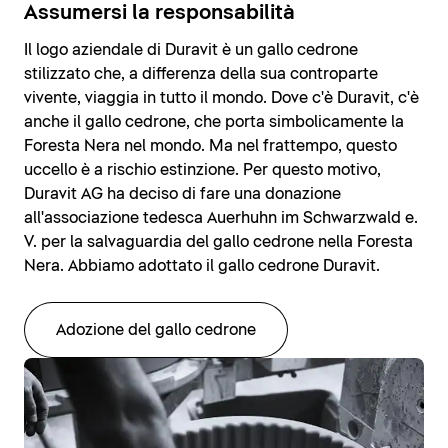
Assumersi la responsabilità
Il logo aziendale di Duravit è un gallo cedrone
stilizzato che, a differenza della sua controparte
vivente, viaggia in tutto il mondo. Dove c'è Duravit, c'è
anche il gallo cedrone, che porta simbolicamente la
Foresta Nera nel mondo. Ma nel frattempo, questo
uccello è a rischio estinzione. Per questo motivo,
Duravit AG ha deciso di fare una donazione
all'associazione tedesca Auerhuhn im Schwarzwald e.
V. per la salvaguardia del gallo cedrone nella Foresta
Nera. Abbiamo adottato il gallo cedrone Duravit.
Adozione del gallo cedrone