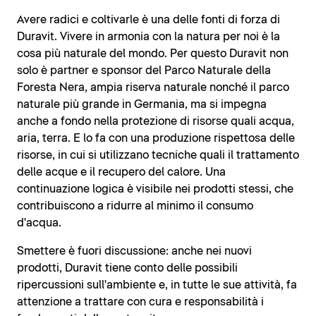
Avere radici e coltivarle è una delle fonti di forza di
Duravit. Vivere in armonia con la natura per noi è la
cosa più naturale del mondo. Per questo Duravit non
solo è partner e sponsor del Parco Naturale della
Foresta Nera, ampia riserva naturale nonché il parco
naturale più grande in Germania, ma si impegna
anche a fondo nella protezione di risorse quali acqua,
aria, terra. E lo fa con una produzione rispettosa delle
risorse, in cui si utilizzano tecniche quali il trattamento
delle acque e il recupero del calore. Una
continuazione logica è visibile nei prodotti stessi, che
contribuiscono a ridurre al minimo il consumo
d'acqua.
Smettere è fuori discussione: anche nei nuovi
prodotti, Duravit tiene conto delle possibili
ripercussioni sull'ambiente e, in tutte le sue attività, fa
attenzione a trattare con cura e responsabilità i