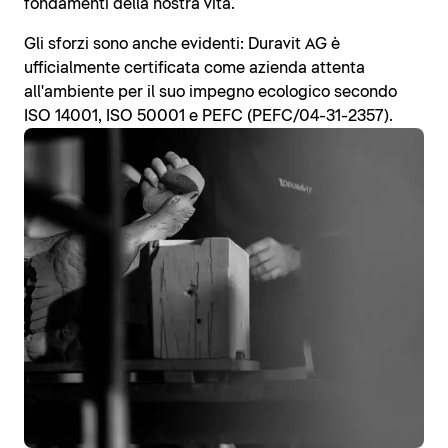
fondamenti della nostra vita.
Gli sforzi sono anche evidenti: Duravit AG è
ufficialmente certificata come azienda attenta
all'ambiente per il suo impegno ecologico secondo
ISO 14001, ISO 50001 e PEFC (PEFC/04-31-2357).