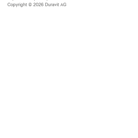
Copyright © 2026 Duravit AG