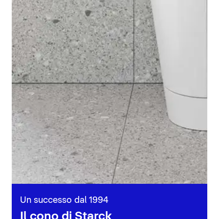
Un successo dal 1994
Il cono di Starck