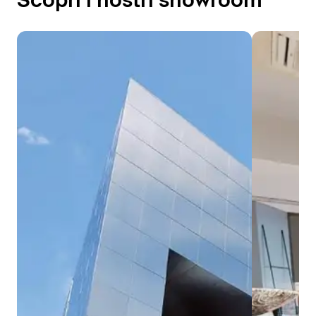
Scopri i nostri showroom