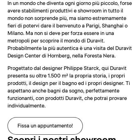
In un mondo che diventa ogni giorno più piccolo, forse
avere stabilimenti produttivi e showroom in tutto il
mondo non sorprende più, ma siamo estremamente
fieri di potervi dare il benvenuto a Parigi, Shanghai o
Milano. Ma non si deve per forza essere in una
metropoli per scoprire il mondo di Duravit.
Probabilmente la più autentica è una visita del Duravit
Design Center di Hornberg, nella Foresta Nera.
Progettato dal designer Philippe Starck, qui Duravit
presenta su oltre 1.500 m² la propria storia, i propri
prodotti, il design per il bagno ed i propri designer. Ti
aspettano anche bagni da sogno, perfettamente
funzionanti, con prodotti Duravit, che potrai provare
individualmente.
Fissa un appuntamento!