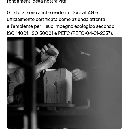
fondamenti della nostra vita.
Gli sforzi sono anche evidenti: Duravit AG è
ufficialmente certificata come azienda attenta
all'ambiente per il suo impegno ecologico secondo
ISO 14001, ISO 50001 e PEFC (PEFC/04-31-2357).