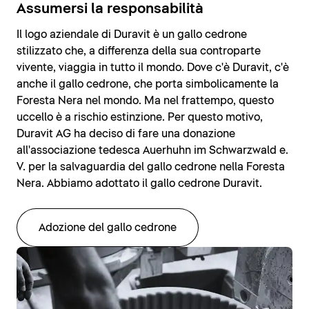
Assumersi la responsabilità
Il logo aziendale di Duravit è un gallo cedrone
stilizzato che, a differenza della sua controparte
vivente, viaggia in tutto il mondo. Dove c'è Duravit, c'è
anche il gallo cedrone, che porta simbolicamente la
Foresta Nera nel mondo. Ma nel frattempo, questo
uccello è a rischio estinzione. Per questo motivo,
Duravit AG ha deciso di fare una donazione
all'associazione tedesca Auerhuhn im Schwarzwald e.
V. per la salvaguardia del gallo cedrone nella Foresta
Nera. Abbiamo adottato il gallo cedrone Duravit.
Adozione del gallo cedrone