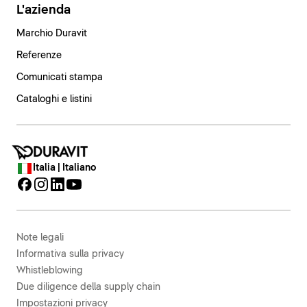
L'azienda
Marchio Duravit
Referenze
Comunicati stampa
Cataloghi e listini
Italia | Italiano
Note legali
Informativa sulla privacy
Whistleblowing
Due diligence della supply chain
Impostazioni privacy