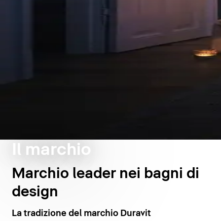
Il marchio
Marchio leader nei bagni di
design
La tradizione del marchio Duravit