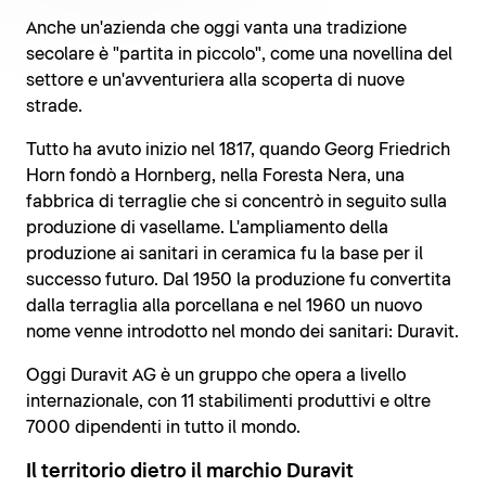
Anche un'azienda che oggi vanta una tradizione
secolare è "partita in piccolo", come una novellina del
settore e un'avventuriera alla scoperta di nuove
strade.
Tutto ha avuto inizio nel 1817, quando Georg Friedrich
Horn fondò a Hornberg, nella Foresta Nera, una
fabbrica di terraglie che si concentrò in seguito sulla
produzione di vasellame. L'ampliamento della
produzione ai sanitari in ceramica fu la base per il
successo futuro. Dal 1950 la produzione fu convertita
dalla terraglia alla porcellana e nel 1960 un nuovo
nome venne introdotto nel mondo dei sanitari: Duravit.
Oggi Duravit AG è un gruppo che opera a livello
internazionale, con 11 stabilimenti produttivi e oltre
7000 dipendenti in tutto il mondo.
Il territorio dietro il marchio Duravit