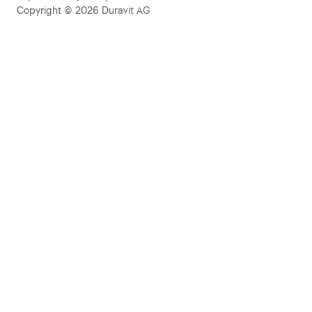
Copyright © 2026 Duravit AG