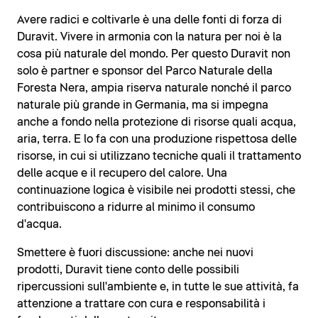
Avere radici e coltivarle è una delle fonti di forza di
Duravit. Vivere in armonia con la natura per noi è la
cosa più naturale del mondo. Per questo Duravit non
solo è partner e sponsor del Parco Naturale della
Foresta Nera, ampia riserva naturale nonché il parco
naturale più grande in Germania, ma si impegna
anche a fondo nella protezione di risorse quali acqua,
aria, terra. E lo fa con una produzione rispettosa delle
risorse, in cui si utilizzano tecniche quali il trattamento
delle acque e il recupero del calore. Una
continuazione logica è visibile nei prodotti stessi, che
contribuiscono a ridurre al minimo il consumo
d'acqua.
Smettere è fuori discussione: anche nei nuovi
prodotti, Duravit tiene conto delle possibili
ripercussioni sull'ambiente e, in tutte le sue attività, fa
attenzione a trattare con cura e responsabilità i