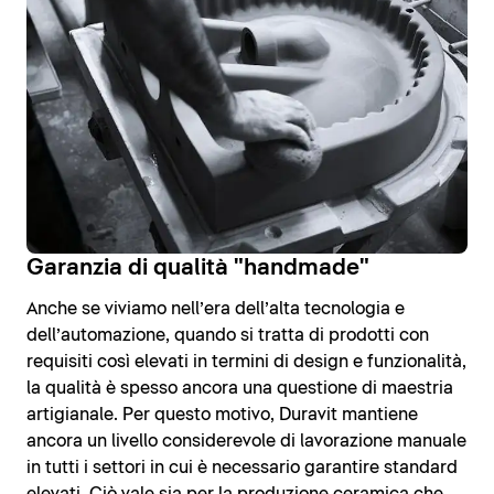
Garanzia di qualità "handmade"
Anche se viviamo nell’era dell’alta tecnologia e
dell’automazione, quando si tratta di prodotti con
requisiti così elevati in termini di design e funzionalità,
la qualità è spesso ancora una questione di maestria
artigianale. Per questo motivo, Duravit mantiene
ancora un livello considerevole di lavorazione manuale
in tutti i settori in cui è necessario garantire standard