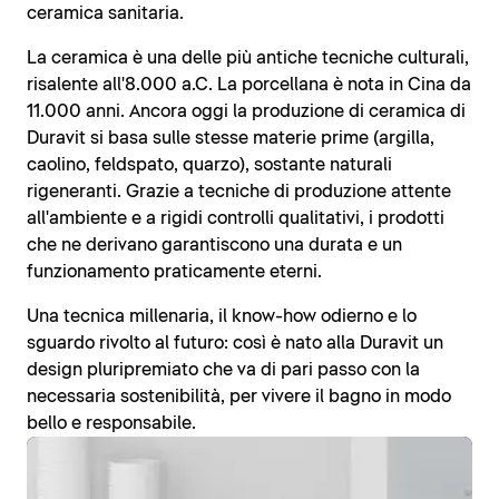
ceramica sanitaria.
La ceramica è una delle più antiche tecniche culturali,
risalente all'8.000 a.C. La porcellana è nota in Cina da
11.000 anni. Ancora oggi la produzione di ceramica di
Duravit si basa sulle stesse materie prime (argilla,
caolino, feldspato, quarzo), sostante naturali
rigeneranti. Grazie a tecniche di produzione attente
all'ambiente e a rigidi controlli qualitativi, i prodotti
che ne derivano garantiscono una durata e un
funzionamento praticamente eterni.
Una tecnica millenaria, il know-how odierno e lo
sguardo rivolto al futuro: così è nato alla Duravit un
design pluripremiato che va di pari passo con la
necessaria sostenibilità, per vivere il bagno in modo
bello e responsabile.