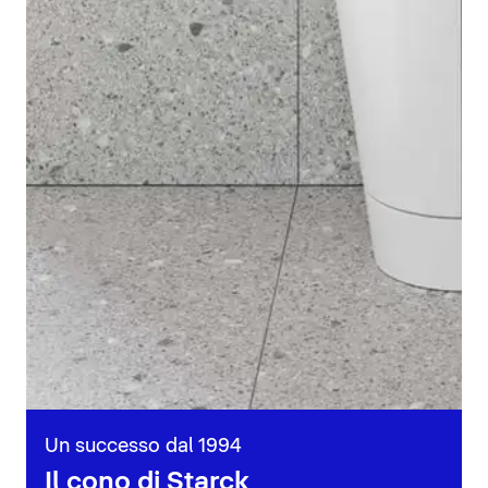
Un successo dal 1994
Il cono di Starck