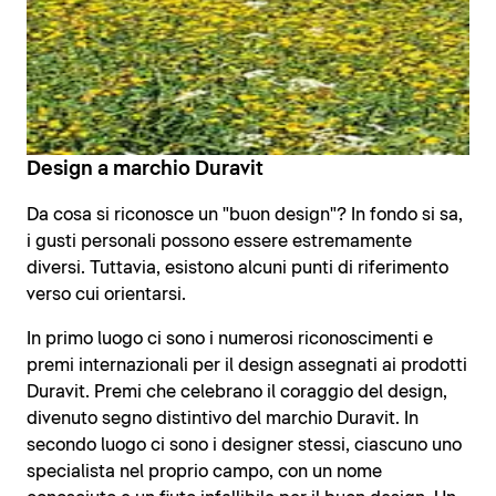
Design a marchio Duravit
Da cosa si riconosce un "buon design"? In fondo si sa,
i gusti personali possono essere estremamente
diversi. Tuttavia, esistono alcuni punti di riferimento
verso cui orientarsi.
In primo luogo ci sono i numerosi riconoscimenti e
premi internazionali per il design assegnati ai prodotti
Duravit. Premi che celebrano il coraggio del design,
divenuto segno distintivo del marchio Duravit. In
secondo luogo ci sono i designer stessi, ciascuno uno
specialista nel proprio campo, con un nome