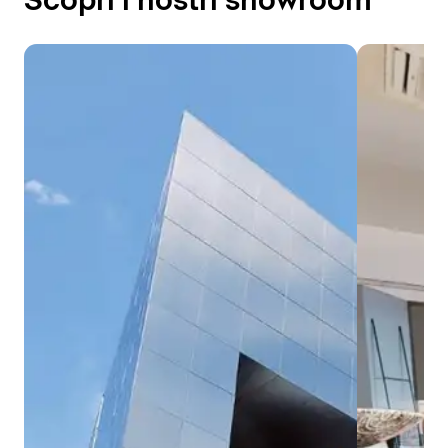
Scopri i nostri showroom