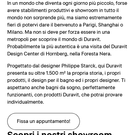
In un mondo che diventa ogni giorno più piccolo, forse
avere stabilimenti produttivi e showroom in tutto il
mondo non sorprende più, ma siamo estremamente
fieri di potervi dare il benvenuto a Parigi, Shanghai o
Milano. Ma non si deve per forza essere in una
metropoli per scoprire il mondo di Duravit.
Probabilmente la più autentica è una visita del Duravit
Design Center di Hornberg, nella Foresta Nera.
Progettato dal designer Philippe Starck, qui Duravit
presenta su oltre 1.500 m² la propria storia, i propri
prodotti, il design per il bagno ed i propri designer. Ti
aspettano anche bagni da sogno, perfettamente
funzionanti, con prodotti Duravit, che potrai provare
individualmente.
Fissa un appuntamento!