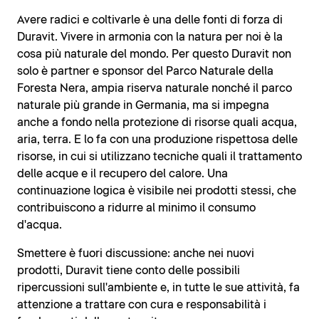
Avere radici e coltivarle è una delle fonti di forza di
Duravit. Vivere in armonia con la natura per noi è la
cosa più naturale del mondo. Per questo Duravit non
solo è partner e sponsor del Parco Naturale della
Foresta Nera, ampia riserva naturale nonché il parco
naturale più grande in Germania, ma si impegna
anche a fondo nella protezione di risorse quali acqua,
aria, terra. E lo fa con una produzione rispettosa delle
risorse, in cui si utilizzano tecniche quali il trattamento
delle acque e il recupero del calore. Una
continuazione logica è visibile nei prodotti stessi, che
contribuiscono a ridurre al minimo il consumo
d'acqua.
Smettere è fuori discussione: anche nei nuovi
prodotti, Duravit tiene conto delle possibili
ripercussioni sull'ambiente e, in tutte le sue attività, fa
attenzione a trattare con cura e responsabilità i