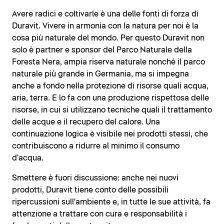
Avere radici e coltivarle è una delle fonti di forza di
Duravit. Vivere in armonia con la natura per noi è la
cosa più naturale del mondo. Per questo Duravit non
solo è partner e sponsor del Parco Naturale della
Foresta Nera, ampia riserva naturale nonché il parco
naturale più grande in Germania, ma si impegna
anche a fondo nella protezione di risorse quali acqua,
aria, terra. E lo fa con una produzione rispettosa delle
risorse, in cui si utilizzano tecniche quali il trattamento
delle acque e il recupero del calore. Una
continuazione logica è visibile nei prodotti stessi, che
contribuiscono a ridurre al minimo il consumo
d'acqua.
Smettere è fuori discussione: anche nei nuovi
prodotti, Duravit tiene conto delle possibili
ripercussioni sull'ambiente e, in tutte le sue attività, fa
attenzione a trattare con cura e responsabilità i