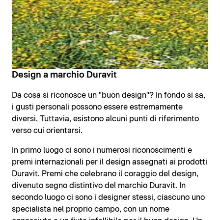
Design a marchio Duravit
Da cosa si riconosce un "buon design"? In fondo si sa,
i gusti personali possono essere estremamente
diversi. Tuttavia, esistono alcuni punti di riferimento
verso cui orientarsi.
In primo luogo ci sono i numerosi riconoscimenti e
premi internazionali per il design assegnati ai prodotti
Duravit. Premi che celebrano il coraggio del design,
divenuto segno distintivo del marchio Duravit. In
secondo luogo ci sono i designer stessi, ciascuno uno
specialista nel proprio campo, con un nome