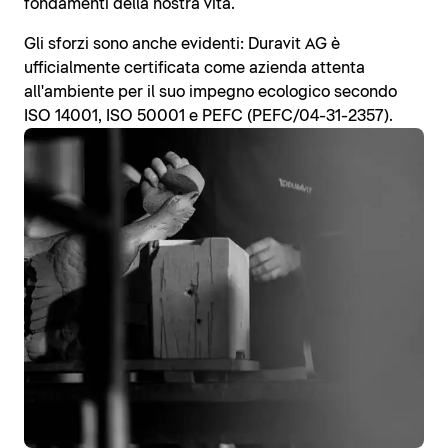
fondamenti della nostra vita.
Gli sforzi sono anche evidenti: Duravit AG è
ufficialmente certificata come azienda attenta
all'ambiente per il suo impegno ecologico secondo
ISO 14001, ISO 50001 e PEFC (PEFC/04-31-2357).