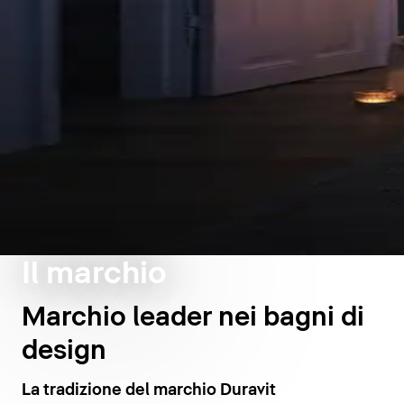
Il marchio
Marchio leader nei bagni di
design
La tradizione del marchio Duravit