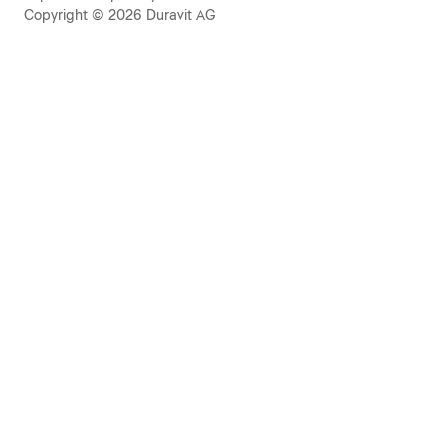
Copyright © 2026 Duravit AG