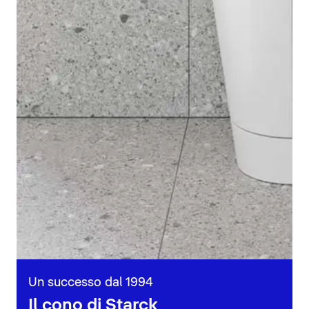
Un successo dal 1994
Il cono di Starck