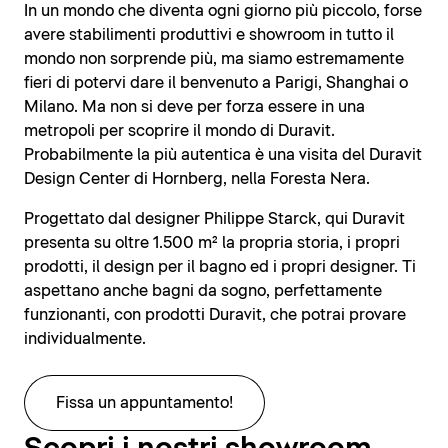
In un mondo che diventa ogni giorno più piccolo, forse
avere stabilimenti produttivi e showroom in tutto il
mondo non sorprende più, ma siamo estremamente
fieri di potervi dare il benvenuto a Parigi, Shanghai o
Milano. Ma non si deve per forza essere in una
metropoli per scoprire il mondo di Duravit.
Probabilmente la più autentica è una visita del Duravit
Design Center di Hornberg, nella Foresta Nera.
Progettato dal designer Philippe Starck, qui Duravit
presenta su oltre 1.500 m² la propria storia, i propri
prodotti, il design per il bagno ed i propri designer. Ti
aspettano anche bagni da sogno, perfettamente
funzionanti, con prodotti Duravit, che potrai provare
individualmente.
Fissa un appuntamento!