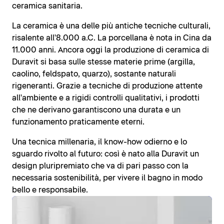
ceramica sanitaria.
La ceramica è una delle più antiche tecniche culturali,
risalente all'8.000 a.C. La porcellana è nota in Cina da
11.000 anni. Ancora oggi la produzione di ceramica di
Duravit si basa sulle stesse materie prime (argilla,
caolino, feldspato, quarzo), sostante naturali
rigeneranti. Grazie a tecniche di produzione attente
all'ambiente e a rigidi controlli qualitativi, i prodotti
che ne derivano garantiscono una durata e un
funzionamento praticamente eterni.
Una tecnica millenaria, il know-how odierno e lo
sguardo rivolto al futuro: così è nato alla Duravit un
design pluripremiato che va di pari passo con la
necessaria sostenibilità, per vivere il bagno in modo
bello e responsabile.