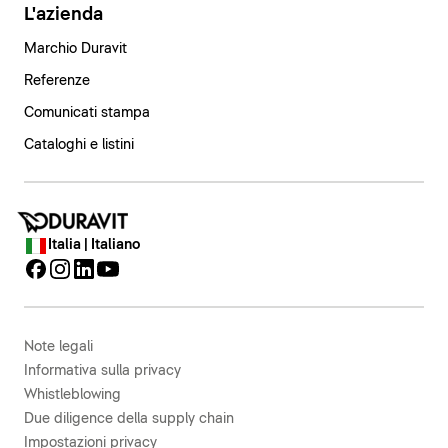
L'azienda
Marchio Duravit
Referenze
Comunicati stampa
Cataloghi e listini
Italia | Italiano
Note legali
Informativa sulla privacy
Whistleblowing
Due diligence della supply chain
Impostazioni privacy