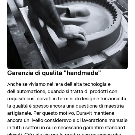
Garanzia di qualità "handmade"
Anche se viviamo nell’era dell’alta tecnologia e
dell’automazione, quando si tratta di prodotti con
requisiti così elevati in termini di design e funzionalità,
la qualità è spesso ancora una questione di maestria
artigianale. Per questo motivo, Duravit mantiene
ancora un livello considerevole di lavorazione manuale
in tutti i settori in cui è necessario garantire standard