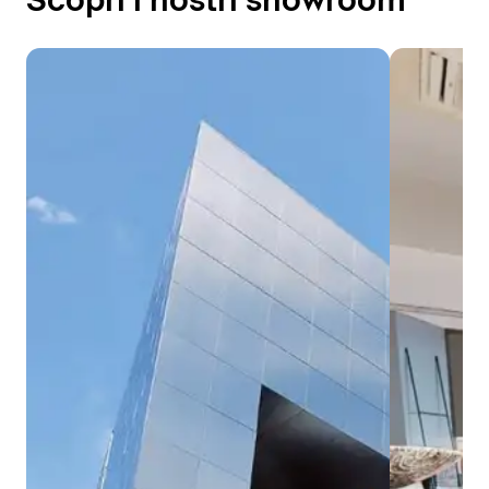
Scopri i nostri showroom