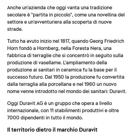
Anche un'azienda che oggi vanta una tradizione
secolare è "partita in piccolo", come una novellina del
settore e un'avventuriera alla scoperta di nuove
strade.
Tutto ha avuto inizio nel 1817, quando Georg Friedrich
Horn fondò a Hornberg, nella Foresta Nera, una
fabbrica di terraglie che si concentrò in seguito sulla
produzione di vasellame. L'ampliamento della
produzione ai sanitari in ceramica fu la base per il
successo futuro. Dal 1950 la produzione fu convertita
dalla terraglia alla porcellana e nel 1960 un nuovo
nome venne introdotto nel mondo dei sanitari: Duravit.
Oggi Duravit AG è un gruppo che opera a livello
internazionale, con 11 stabilimenti produttivi e oltre
7000 dipendenti in tutto il mondo.
Il territorio dietro il marchio Duravit