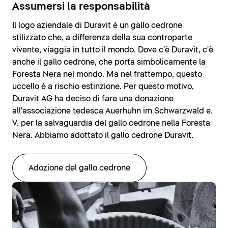
Assumersi la responsabilità
Il logo aziendale di Duravit è un gallo cedrone
stilizzato che, a differenza della sua controparte
vivente, viaggia in tutto il mondo. Dove c'è Duravit, c'è
anche il gallo cedrone, che porta simbolicamente la
Foresta Nera nel mondo. Ma nel frattempo, questo
uccello è a rischio estinzione. Per questo motivo,
Duravit AG ha deciso di fare una donazione
all'associazione tedesca Auerhuhn im Schwarzwald e.
V. per la salvaguardia del gallo cedrone nella Foresta
Nera. Abbiamo adottato il gallo cedrone Duravit.
Adozione del gallo cedrone