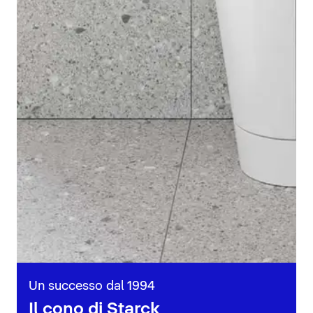
Un successo dal 1994
Il cono di Starck