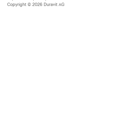
Copyright © 2026 Duravit AG