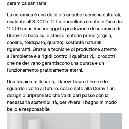
ceramica sanitaria.
La ceramica è una delle più antiche tecniche culturali,
risalente all'8.000 a.C. La porcellana è nota in Cina da
11.000 anni. Ancora oggi la produzione di ceramica di
Duravit si basa sulle stesse materie prime (argilla,
caolino, feldspato, quarzo), sostante naturali
rigeneranti. Grazie a tecniche di produzione attente
all'ambiente e a rigidi controlli qualitativi, i prodotti
che ne derivano garantiscono una durata e un
funzionamento praticamente eterni.
Una tecnica millenaria, il know-how odierno e lo
sguardo rivolto al futuro: così è nato alla Duravit un
design pluripremiato che va di pari passo con la
necessaria sostenibilità, per vivere il bagno in modo
bello e responsabile.