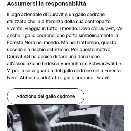
Assumersi la responsabilità
Il logo aziendale di Duravit è un gallo cedrone
stilizzato che, a differenza della sua controparte
vivente, viaggia in tutto il mondo. Dove c'è Duravit, c'è
anche il gallo cedrone, che porta simbolicamente la
Foresta Nera nel mondo. Ma nel frattempo, questo
uccello è a rischio estinzione. Per questo motivo,
Duravit AG ha deciso di fare una donazione
all'associazione tedesca Auerhuhn im Schwarzwald e.
V. per la salvaguardia del gallo cedrone nella Foresta
Nera. Abbiamo adottato il gallo cedrone Duravit.
Adozione del gallo cedrone