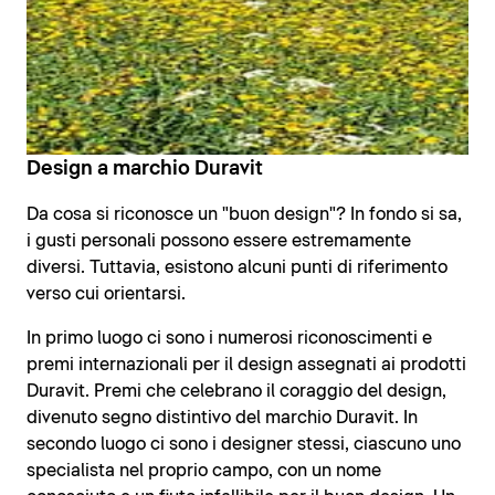
Design a marchio Duravit
Da cosa si riconosce un "buon design"? In fondo si sa,
i gusti personali possono essere estremamente
diversi. Tuttavia, esistono alcuni punti di riferimento
verso cui orientarsi.
In primo luogo ci sono i numerosi riconoscimenti e
premi internazionali per il design assegnati ai prodotti
Duravit. Premi che celebrano il coraggio del design,
divenuto segno distintivo del marchio Duravit. In
secondo luogo ci sono i designer stessi, ciascuno uno
specialista nel proprio campo, con un nome