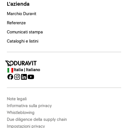
L'azienda
Marchio Duravit
Referenze
Comunicati stampa
Cataloghi e listini
Italia | Italiano
Note legali
Informativa sulla privacy
Whistleblowing
Due diligence della supply chain
Impostazioni privacy