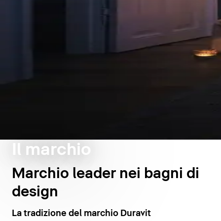
Il marchio
Marchio leader nei bagni di
design
La tradizione del marchio Duravit