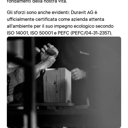
fondamenti della nostra vita.
Gli sforzi sono anche evidenti: Duravit AG è
ufficialmente certificata come azienda attenta
all'ambiente per il suo impegno ecologico secondo
ISO 14001, ISO 50001 e PEFC (PEFC/04-31-2357).