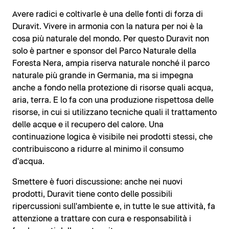
Avere radici e coltivarle è una delle fonti di forza di
Duravit. Vivere in armonia con la natura per noi è la
cosa più naturale del mondo. Per questo Duravit non
solo è partner e sponsor del Parco Naturale della
Foresta Nera, ampia riserva naturale nonché il parco
naturale più grande in Germania, ma si impegna
anche a fondo nella protezione di risorse quali acqua,
aria, terra. E lo fa con una produzione rispettosa delle
risorse, in cui si utilizzano tecniche quali il trattamento
delle acque e il recupero del calore. Una
continuazione logica è visibile nei prodotti stessi, che
contribuiscono a ridurre al minimo il consumo
d'acqua.
Smettere è fuori discussione: anche nei nuovi
prodotti, Duravit tiene conto delle possibili
ripercussioni sull'ambiente e, in tutte le sue attività, fa
attenzione a trattare con cura e responsabilità i