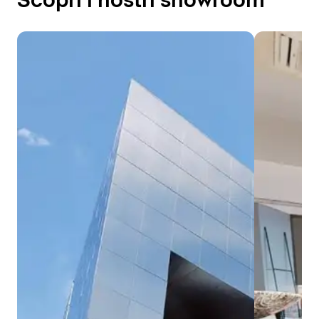
Scopri i nostri showroom