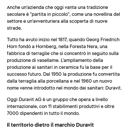
Anche un'azienda che oggi vanta una tradizione
secolare è "partita in piccolo", come una novellina del
settore e un'avventuriera alla scoperta di nuove
strade.
Tutto ha avuto inizio nel 1817, quando Georg Friedrich
Horn fondò a Hornberg, nella Foresta Nera, una
fabbrica di terraglie che si concentrò in seguito sulla
produzione di vasellame. L'ampliamento della
produzione ai sanitari in ceramica fu la base per il
successo futuro. Dal 1950 la produzione fu convertita
dalla terraglia alla porcellana e nel 1960 un nuovo
nome venne introdotto nel mondo dei sanitari: Duravit.
Oggi Duravit AG è un gruppo che opera a livello
internazionale, con 11 stabilimenti produttivi e oltre
7000 dipendenti in tutto il mondo.
Il territorio dietro il marchio Duravit