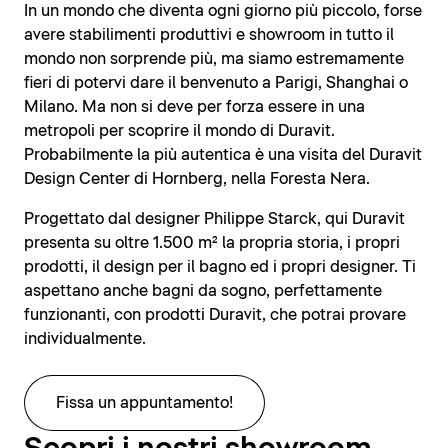
In un mondo che diventa ogni giorno più piccolo, forse
avere stabilimenti produttivi e showroom in tutto il
mondo non sorprende più, ma siamo estremamente
fieri di potervi dare il benvenuto a Parigi, Shanghai o
Milano. Ma non si deve per forza essere in una
metropoli per scoprire il mondo di Duravit.
Probabilmente la più autentica è una visita del Duravit
Design Center di Hornberg, nella Foresta Nera.
Progettato dal designer Philippe Starck, qui Duravit
presenta su oltre 1.500 m² la propria storia, i propri
prodotti, il design per il bagno ed i propri designer. Ti
aspettano anche bagni da sogno, perfettamente
funzionanti, con prodotti Duravit, che potrai provare
individualmente.
Fissa un appuntamento!