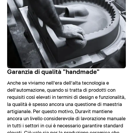
Garanzia di qualità "handmade"
Anche se viviamo nell’era dell’alta tecnologia e
dell’automazione, quando si tratta di prodotti con
requisiti così elevati in termini di design e funzionalità,
la qualità è spesso ancora una questione di maestria
artigianale. Per questo motivo, Duravit mantiene
ancora un livello considerevole di lavorazione manuale
in tutti i settori in cui è necessario garantire standard